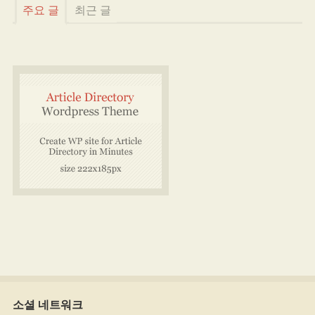
주요 글
최근 글
소셜 네트워크