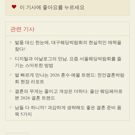
이 기사에 좋아요를 누르세요
관련 기사
발품 대신 한눈에, 대구웨딩박람회의 현실적인 매력을
찾다!
디지털과 아날로그의 만남, 요즘 서울웨딩박람회를 즐
기는 스마트한 방법
발 빠르게 만나는 2026 혼수·예물 트렌드: 천안결혼박람
회 현장 리포트
결혼의 무게는 줄이고 개성은 더하다: 울산 웨딩페어로
본 2026 결혼 트렌드
남들 다 하니까? 과감하게 생략해도 좋은 결혼 준비 품
목 5가지