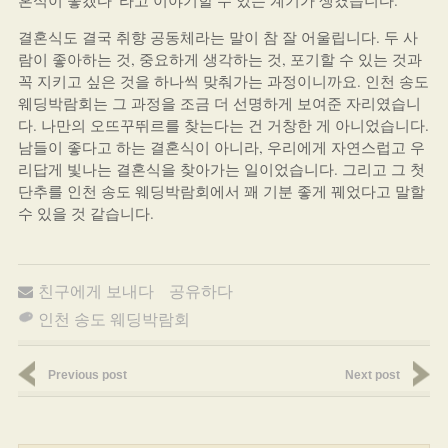
혼식이 좋겠다”라고 이야기할 수 있는 계기가 생겼습니다.
결혼식도 결국 취향 공동체라는 말이 참 잘 어울립니다. 두 사
람이 좋아하는 것, 중요하게 생각하는 것, 포기할 수 있는 것과
꼭 지키고 싶은 것을 하나씩 맞춰가는 과정이니까요. 인천 송도
웨딩박람회는 그 과정을 조금 더 선명하게 보여준 자리였습니
다. 나만의 오뜨꾸뛰르를 찾는다는 건 거창한 게 아니었습니다.
남들이 좋다고 하는 결혼식이 아니라, 우리에게 자연스럽고 우
리답게 빛나는 결혼식을 찾아가는 일이었습니다. 그리고 그 첫
단추를 인천 송도 웨딩박람회에서 꽤 기분 좋게 꿰었다고 말할
수 있을 것 같습니다.
친구에게 보내다
공유하다
인천 송도 웨딩박람회
Previous post
Next post