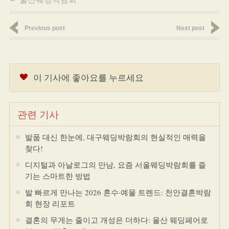
Previous post
Next post
이 기사에 좋아요를 누르세요
관련 기사
발품 대신 한눈에, 대구웨딩박람회의 현실적인 매력을
찾다!
디지털과 아날로그의 만남, 요즘 서울웨딩박람회를 즐
기는 스마트한 방법
발 빠르게 만나는 2026 혼수·예물 트렌드: 천안결혼박람
회 현장 리포트
결혼의 무게는 줄이고 개성은 더하다: 울산 웨딩페어로