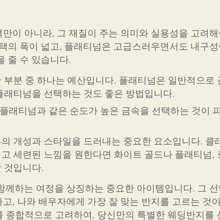
만이 아니라, 그 재질이 주는 의미와 실용성을 고려해
선택의 폭이 넓고, 플래티넘은 고급스러우면서도 내구성
 줄 수 있습니다.
한 부분 중 하나는 예산입니다. 플래티넘은 일반적으로
플래티넘을 선택하는 것도 좋은 방법입니다.
, 플래티넘과 같은 순도가 높은 금속을 선택하는 것이 
부의 개성과 스타일을 드러내는 중요한 요소입니다. 클
이고 세련된 느낌을 원한다면 화이트 골드나 플래티넘,
 것입니다.
함께하는 여정을 상징하는 중요한 아이템입니다. 그 선
고, 나와 배우자에게 가장 잘 맞는 반지를 고르는 것
요소를 종합적으로 고려하여, 당신만의 특별한 웨딩반지를