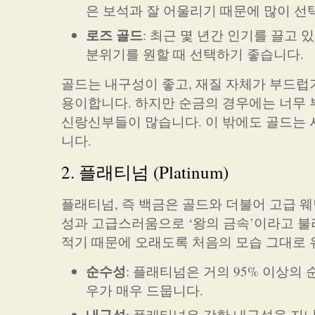
은 보석과 잘 어울리기 때문에 많이 선
로즈 골드
: 최근 몇 년간 인기를 끌고
분위기를 원할 때 선택하기 좋습니다.
골드는 내구성이 좋고, 재질 자체가 부드럽
용이합니다. 하지만 순금의 경우에는 너무 부
신랑신부들이 많습니다. 이 밖에도 골드는 
니다.
2. 플래티넘 (Platinum)
플래티넘, 즉 백금은 골드와 더불어 고급 
성과 고급스러움으로 ‘왕의 금속’이라고 불
적기 때문에 오래도록 처음의 모습 그대로 
순수성
: 플래티넘은 거의 95% 이상
우가 매우 드뭅니다.
내구성
: 플래티넘은 강한 내구성을 지