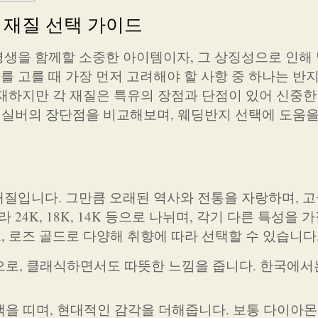
지 재질 선택 가이드
생을 함께할 소중한 아이템이자, 그 상징성으로 인해 
 고를 때 가장 먼저 고려해야 할 사항 중 하나는 반
 존재하지만 각 재질은 특유의 장점과 단점이 있어 신중
, 실버의 장단점을 비교해보며, 웨딩반지 선택에 도움
질입니다. 그만큼 오래된 역사와 전통을 자랑하며, 
24K, 18K, 14K 등으로 나뉘며, 각기 다른 특성을 
드, 로즈 골드로 다양해 취향에 따라 선택할 수 있습니다
상으로, 클래식하면서도 따뜻한 느낌을 줍니다. 한국에서
색을 띠며, 현대적인 감각을 더해줍니다. 보통 다이아