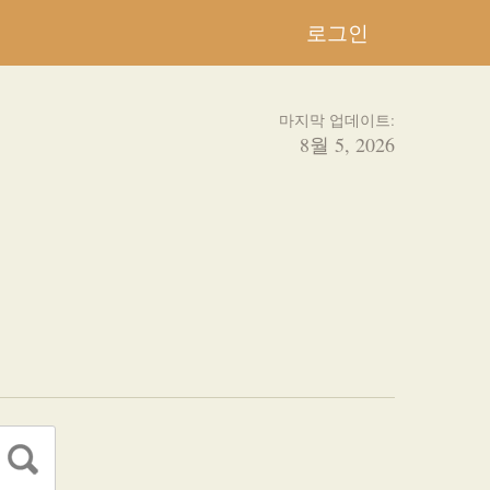
로그인
마지막 업데이트:
8월 5, 2026