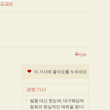
급 검색
인쇄
이 기사에 좋아요를 누르세요
관련 기사
발품 대신 한눈에, 대구웨딩박
람회의 현실적인 매력을 찾다!