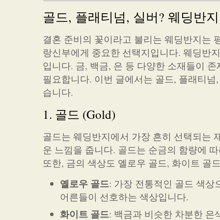
골드, 플래티넘, 실버? 웨딩반
결혼 준비의 꽃이라고 불리는 웨딩반지는 평
랑신부에게 중요한 선택지입니다. 웨딩반지를
입니다. 금, 백금, 은 등 다양한 소재들이
필요합니다. 이번 글에서는 골드, 플래티넘
습니다.
1. 골드 (Gold)
골드는 웨딩반지에서 가장 흔히 선택되는 재
운 느낌을 줍니다. 골드는 순금의 함량에 따라 
또한, 금의 색상도 옐로우 골드, 화이트 골
옐로우 골드
: 가장 전통적인 골드 색
어른들이 선호하는 색상입니다.
화이트 골드
: 백금과 비슷한 차분한 은