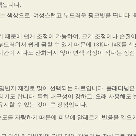
택됩니다.
 있는 색상으로, 여성스럽고 부드러운 핑크빛을 띱니다.
기 때문에 쉽게 조정이 가능하여, 크기 조정이나 손질
드러워서 쉽게 긁힐 수 있기 때문에 18K나 14K를 
시간이 지나도 산화되지 않아 변색 걱정이 적다는 장점
웨딩반지 재질로 많이 선택되는 재료입니다. 플래티넘은
리기도 합니다. 특히 내구성이 강하고, 오래 사용해도
유지할 수 있는 것이 큰 장점입니다.
의 순도를 자랑하기 때문에 피부에 알레르기 반응을 일으
니고 있어 웨딩반지와 같은 매일 착용하는 장신구로 적