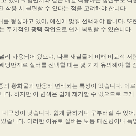
간 착용 시 불편할 수 있다는 점을 고려해야 합니다.
를 형성하고 있어, 예산에 맞춰 선택해야 합니다. 또한
는 주기적인 광택 작업으로 쉽게 복원할 수 있습니다.
 널리 사용되어 왔으며, 다른 재질들에 비해 비교적 저
 웨딩반지로 실버를 선택할 때는 몇 가지 유의해야 할 
 중의 황화물과 반응해 변색되는 특성이 있습니다. 이로
다. 하지만 이 변색은 쉽게 제거할 수 있으므로 크게
 내구성이 낮습니다. 쉽게 긁히거나 구부러질 수 있어,
 있습니다. 이러한 이유로 실버는 보통 패션링이나 특