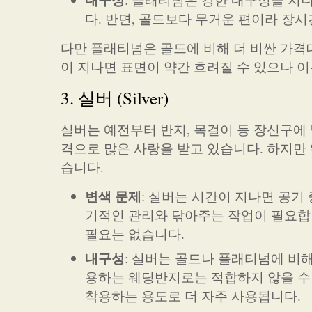
다. 반면, 골드보다 무거운 편이라 장시
다만 플래티넘은 골드에 비해 더 비싼 가격대
이 지나면 표면이 약간 흐려질 수 있으나 이
3. 실버 (Silver)
실버는 예전부터 반지, 목걸이 등 장신구에
격으로 많은 사랑을 받고 있습니다. 하지만
습니다.
변색 문제
: 실버는 시간이 지나면 공기
기적인 관리와 닦아주는 작업이 필요합니
필요는 없습니다.
내구성
: 실버는 골드나 플래티넘에 비해
용하는 웨딩반지로는 적합하지 않을 수
착용하는 용도로 더 자주 사용됩니다.