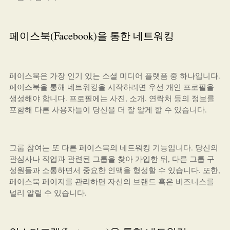
페이스북(Facebook)을 통한 네트워킹
페이스북은 가장 인기 있는 소셜 미디어 플랫폼 중 하나입니다.
페이스북을 통해 네트워킹을 시작하려면 우선 개인 프로필을
생성해야 합니다. 프로필에는 사진, 소개, 연락처 등의 정보를
포함해 다른 사용자들이 당신을 더 잘 알게 할 수 있습니다.
그룹 참여는 또 다른 페이스북의 네트워킹 기능입니다. 당신의
관심사나 직업과 관련된 그룹을 찾아 가입한 뒤, 다른 그룹 구
성원들과 소통하면서 중요한 인맥을 형성할 수 있습니다. 또한,
페이스북 페이지를 관리하면 자신의 브랜드 혹은 비즈니스를
널리 알릴 수 있습니다.