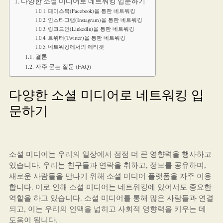
다양한 소셜 미디어로 네트워킹 입문하기
페이스북(Facebook)을 통한 네트워킹
인스타그램(Instagram)을 통한 네트워킹
링크드인(LinkedIn)을 통한 네트워킹
트위터(Twitter)을 통한 네트워킹
네트워킹에서의 에티켓
결론
자주 묻는 질문 (FAQ)
다양한 소셜 미디어로 네트워킹 입
문하기
소셜 미디어는 우리의 일상에서 점점 더 큰 영향력을 행사하고
있습니다. 우리는 친구들과 연락을 취하고, 정보를 공유하며,
새로운 사람들을 만나기 위해 소셜 미디어 플랫폼을 자주 이용
합니다. 이로 인해 소셜 미디어는 네트워킹에 있어서도 중요한
역할을 하고 있습니다. 소셜 미디어를 통해 많은 사람들과 연결
되고, 이는 우리의 인맥을 넓히고 사회적 영향력을 키우는 데
도움이 됩니다.