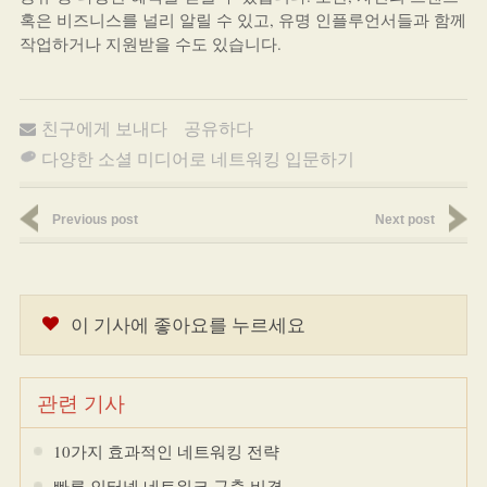
혹은 비즈니스를 널리 알릴 수 있고, 유명 인플루언서들과 함께
작업하거나 지원받을 수도 있습니다.
친구에게 보내다
공유하다
다양한 소셜 미디어로 네트워킹 입문하기
Previous post
Next post
이 기사에 좋아요를 누르세요
관련 기사
10가지 효과적인 네트워킹 전략
빠른 인터넷 네트워크 구축 비결