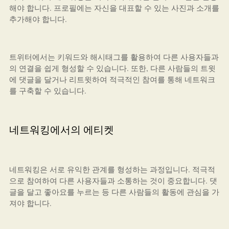
해야 합니다. 프로필에는 자신을 대표할 수 있는 사진과 소개를
추가해야 합니다.
트위터에서는 키워드와 해시태그를 활용하여 다른 사용자들과
의 연결을 쉽게 형성할 수 있습니다. 또한, 다른 사람들의 트윗
에 댓글을 달거나 리트윗하여 적극적인 참여를 통해 네트워크
를 구축할 수 있습니다.
네트워킹에서의 에티켓
네트워킹은 서로 유익한 관계를 형성하는 과정입니다. 적극적
으로 참여하여 다른 사용자들과 소통하는 것이 중요합니다. 댓
글을 달고 좋아요를 누르는 등 다른 사람들의 활동에 관심을 가
져야 합니다.