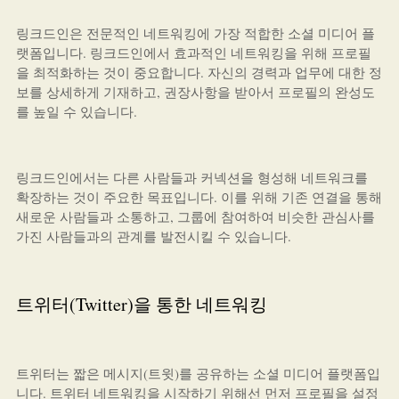
링크드인은 전문적인 네트워킹에 가장 적합한 소셜 미디어 플
랫폼입니다. 링크드인에서 효과적인 네트워킹을 위해 프로필
을 최적화하는 것이 중요합니다. 자신의 경력과 업무에 대한 정
보를 상세하게 기재하고, 권장사항을 받아서 프로필의 완성도
를 높일 수 있습니다.
링크드인에서는 다른 사람들과 커넥션을 형성해 네트워크를
확장하는 것이 주요한 목표입니다. 이를 위해 기존 연결을 통해
새로운 사람들과 소통하고, 그룹에 참여하여 비슷한 관심사를
가진 사람들과의 관계를 발전시킬 수 있습니다.
트위터(Twitter)을 통한 네트워킹
트위터는 짧은 메시지(트윗)를 공유하는 소셜 미디어 플랫폼입
니다. 트위터 네트워킹을 시작하기 위해선 먼저 프로필을 설정