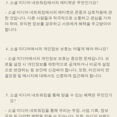
소셜 미디어 네트워킹에서의 에티켓은 무엇인가요?
– 소셜 미디어 네트워킹에서의 에티켓은 존중과 상호작용에 관
한 것입니다. 다른 사람들과 적극적으로 소통하고 관심을 가져
야 하며, 유익한 정보를 공유하고 서로에게 혜택을 주고받아야
합니다.
소셜 미디어에서의 개인정보 보호는 어떻게 해야 하나요?
– 소셜 미디어에서의 개인정보 보호는 중요한 문제입니다. 프
로필 설정 시 개인정보를 제한적으로 공개하거나 비공개 설정
으로 변경하는 등 보안에 신경써야 합니다. 또한, 타인과의 연
결요청 및 메시지에 대해서도 신중하게 접근해야 합니다.
소셜 미디어 네트워킹을 통해 얻을 수 있는 혜택은 무엇인가
요?
– 소셜 미디어 네트워킹을 통해 우리는 우정, 사업 기회, 정보
공유 등 다양한 혜택을 얻을 수 있습니다. 또한, 자신의 브랜드