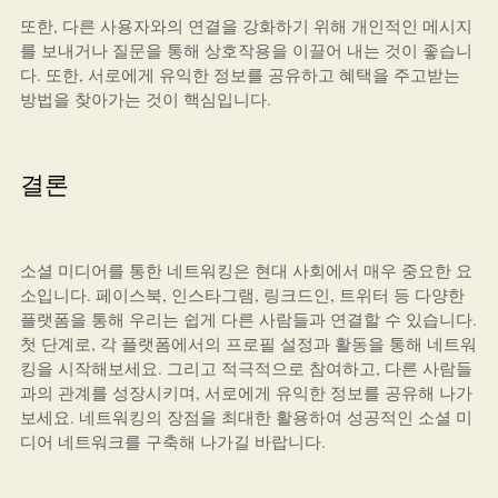
또한, 다른 사용자와의 연결을 강화하기 위해 개인적인 메시지
를 보내거나 질문을 통해 상호작용을 이끌어 내는 것이 좋습니
다. 또한, 서로에게 유익한 정보를 공유하고 혜택을 주고받는
방법을 찾아가는 것이 핵심입니다.
결론
소셜 미디어를 통한 네트워킹은 현대 사회에서 매우 중요한 요
소입니다. 페이스북, 인스타그램, 링크드인, 트위터 등 다양한
플랫폼을 통해 우리는 쉽게 다른 사람들과 연결할 수 있습니다.
첫 단계로, 각 플랫폼에서의 프로필 설정과 활동을 통해 네트워
킹을 시작해보세요. 그리고 적극적으로 참여하고, 다른 사람들
과의 관계를 성장시키며, 서로에게 유익한 정보를 공유해 나가
보세요. 네트워킹의 장점을 최대한 활용하여 성공적인 소셜 미
디어 네트워크를 구축해 나가길 바랍니다.