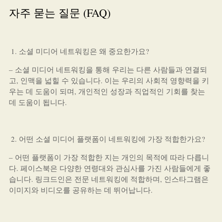
자주 묻는 질문 (FAQ)
소셜 미디어 네트워킹은 왜 중요한가요?
– 소셜 미디어 네트워킹을 통해 우리는 다른 사람들과 연결되
고, 인맥을 넓힐 수 있습니다. 이는 우리의 사회적 영향력을 키
우는 데 도움이 되며, 개인적인 성장과 직업적인 기회를 찾는
데 도움이 됩니다.
어떤 소셜 미디어 플랫폼이 네트워킹에 가장 적합한가요?
– 어떤 플랫폼이 가장 적합한 지는 개인의 목적에 따라 다릅니
다. 페이스북은 다양한 연령대와 관심사를 가진 사람들에게 좋
습니다. 링크드인은 전문 네트워킹에 적합하며, 인스타그램은
이미지와 비디오를 공유하는 데 뛰어납니다.