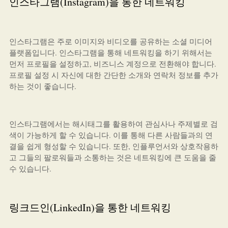
인스타그램(Instagram)을 통한 네트워킹
인스타그램은 주로 이미지와 비디오를 공유하는 소셜 미디어
플랫폼입니다. 인스타그램을 통해 네트워킹을 하기 위해서는
먼저 프로필을 설정하고, 비즈니스 계정으로 전환해야 합니다.
프로필 설정 시 자신에 대한 간단한 소개와 연락처 정보를 추가
하는 것이 좋습니다.
인스타그램에서는 해시태그를 활용하여 관심사나 주제별로 검
색이 가능하게 할 수 있습니다. 이를 통해 다른 사람들과의 연
결을 쉽게 형성할 수 있습니다. 또한, 인플루언서와 상호작용하
고 그들의 팔로워들과 소통하는 것은 네트워킹에 큰 도움을 줄
수 있습니다.
링크드인(LinkedIn)을 통한 네트워킹