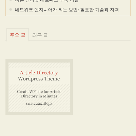
네트워크 엔지니어가 되는 방법: 필요한 기술과 자격
주요 글
최근 글