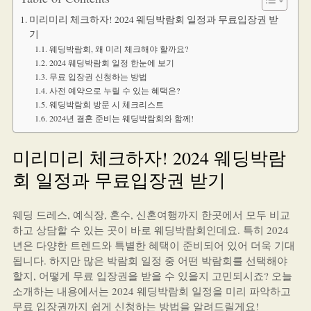
미리미리 체크하자! 2024 웨딩박람회 일정과 무료입장권 받
기
웨딩박람회, 왜 미리 체크해야 할까요?
2024 웨딩박람회 일정 한눈에 보기
무료 입장권 신청하는 방법
사전 예약으로 누릴 수 있는 혜택은?
웨딩박람회 방문 시 체크리스트
2024년 결혼 준비는 웨딩박람회와 함께!
미리미리 체크하자! 2024 웨딩박람
회 일정과 무료입장권 받기
웨딩 드레스, 예식장, 혼수, 신혼여행까지 한곳에서 모두 비교
하고 상담할 수 있는 곳이 바로 웨딩박람회인데요. 특히 2024
년은 다양한 트렌드와 특별한 혜택이 준비되어 있어 더욱 기대
됩니다. 하지만 많은 박람회 일정 중 어떤 박람회를 선택해야
할지, 어떻게 무료 입장권을 받을 수 있을지 고민되시죠? 오늘
소개하는 내용에서는 2024 웨딩박람회 일정을 미리 파악하고
무료 입장권까지 쉽게 신청하는 방법을 알려드릴게요!