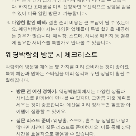
다. 하지만 초대권을 미리 신청하면 우선적으로 상담을 받을
수 있어 더욱 알찬 방문이 가능합니다.
다양한 할인 혜택:
결혼 준비 비용은 큰 부담이 될 수 있는데
요. 웨딩박람회에서는 다양한 업체들이 특별 할인을 제공하
는 경우가 많습니다. 예식장, 스드메, 허니문 패키지 등 결혼
에 필요한 서비스를 특별가로 만나볼 수 있습니다.
웨딩박람회 방문 시 체크리스트
박람회에 방문할 때에는 몇 가지를 미리 준비하는 것이 좋아요.
특히 예산과 원하는 스타일을 미리 생각해 두면 상담이 훨씬 수
월해집니다.
방문 전 예산 정하기:
웨딩박람회에서는 다양한 상품과
서비스를 한꺼번에 만나볼 수 있지만, 그만큼 지출 계획을
세우는 것이 중요합니다. 예산을 미리 정해두면 필요한 아
이템에 집중할 수 있어요.
질문 리스트 준비:
웨딩홀, 스드메, 혼수 등 상담할 내용이
많다면 사전에 질문 리스트를 준비하세요. 이를 통해 상담
시간을 효율적으로 활용할 수 있습니다.