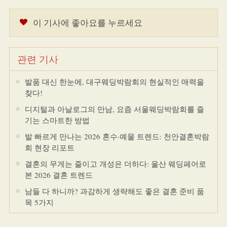
이 기사에 좋아요를 누르세요
관련 기사
발품 대신 한눈에, 대구웨딩박람회의 현실적인 매력을
찾다!
디지털과 아날로그의 만남, 요즘 서울웨딩박람회를 즐
기는 스마트한 방법
발 빠르게 만나는 2026 혼수·예물 트렌드: 천안결혼박람
회 현장 리포트
결혼의 무게는 줄이고 개성은 더하다: 울산 웨딩페어로
본 2026 결혼 트렌드
남들 다 하니까? 과감하게 생략해도 좋은 결혼 준비 품
목 5가지