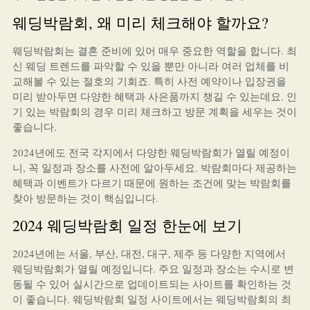
웨딩박람회, 왜 미리 체크해야 할까요?
웨딩박람회는 결혼 준비에 있어 매우 중요한 역할을 합니다. 최
신 웨딩 트렌드를 파악할 수 있을 뿐만 아니라 여러 업체를 비
교해볼 수 있는 절호의 기회죠. 특히 사전 예약이나 입장권을
미리 받아두면 다양한 혜택과 사은품까지 챙길 수 있는데요. 인
기 있는 박람회의 경우 미리 체크하고 방문 계획을 세우는 것이
좋습니다.
2024년에도 전국 각지에서 다양한 웨딩박람회가 열릴 예정이
니, 꼭 일정과 장소를 사전에 알아두세요. 박람회마다 제공하는
혜택과 이벤트가 다르기 때문에 원하는 조건에 맞는 박람회를
찾아 방문하는 것이 핵심입니다.
2024 웨딩박람회 일정 한눈에 보기
2024년에는 서울, 부산, 대전, 대구, 제주 등 다양한 지역에서
웨딩박람회가 열릴 예정입니다. 주요 일정과 장소는 수시로 변
동될 수 있어 실시간으로 업데이트되는 사이트를 확인하는 것
이 좋습니다. 웨딩박람회 일정 사이트에서는 웨딩박람회의 최