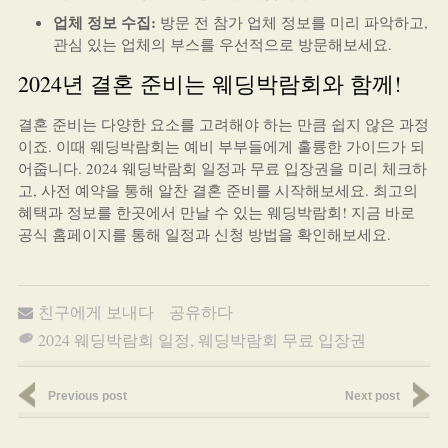
업체 정보 수집:
방문 전 참가 업체 정보를 미리 파악하고,
관심 있는 업체의 부스를 우선적으로 방문해보세요.
2024년 결혼 준비는 웨딩박람회와 함께!
결혼 준비는 다양한 요소를 고려해야 하는 만큼 쉽지 않은 과정
이죠. 이때 웨딩박람회는 예비 부부들에게 훌륭한 가이드가 되
어줍니다. 2024 웨딩박람회 일정과 무료 입장권을 미리 체크하
고, 사전 예약을 통해 알찬 결혼 준비를 시작해보세요. 최고의
혜택과 정보를 한곳에서 만날 수 있는 웨딩박람회! 지금 바로
공식 홈페이지를 통해 일정과 신청 방법을 확인해보세요.
친구에게 보내다
공유하다
2024 웨딩박람회 일정
,
웨딩박람회 무료 입장권
Previous post
Next post