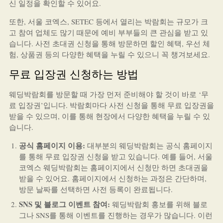
신 일정을 확인할 수 있어요.
또한, 서울 코엑스, SETEC 등에서 열리는 박람회는 규모가 크
고 참여 업체도 많기 때문에 예비 부부들의 큰 관심을 받고 있
습니다. 사전 초대권 신청을 통해 방문하면 할인 혜택, 우선 체
험, 상품권 등의 다양한 혜택을 누릴 수 있으니 꼭 챙겨보세요.
무료 입장권 신청하는 방법
웨딩박람회를 방문할 때 가장 먼저 준비해야 할 것이 바로 ‘무
료 입장권’입니다. 박람회마다 사전 신청을 통해 무료 입장권을
받을 수 있으며, 이를 통해 현장에서 다양한 혜택을 누릴 수 있
습니다.
공식 홈페이지 이용:
대부분의 웨딩박람회는 공식 홈페이지
를 통해 무료 입장권 신청을 받고 있습니다. 예를 들어, 서울
코엑스 웨딩박람회는 홈페이지에서 신청만 하면 초대권을
받을 수 있어요. 홈페이지에서 신청하는 과정은 간단하며,
방문 날짜를 선택하면 사전 등록이 완료됩니다.
SNS 및 블로그 이벤트 참여:
웨딩박람회 홍보를 위해 블로
그나 SNS를 통해 이벤트를 진행하는 경우가 많습니다. 이런