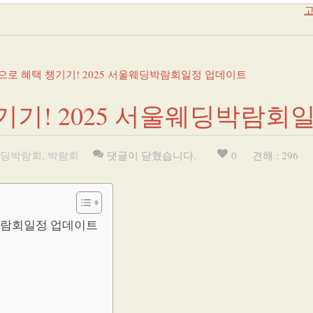
고
으로 혜택 챙기기! 2025 서울웨딩박람회일정 업데이트
기기! 2025 서울웨딩박람회
딩박람회
,
박람회
댓글이 닫혔습니다.
0
견해 : 296
딩박람회일정 업데이트