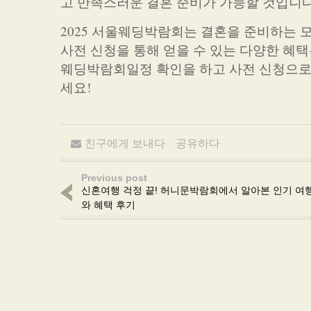
고 만족스러운 결혼 준비가 가능할 것입니다
2025 서울웨딩박람회는 결혼을 준비하는 
사전 신청을 통해 얻을 수 있는 다양한 혜택
웨딩박람회일정 확인을 하고 사전 신청으로
세요!
친구에게 보내다
공유하다
Previous post
신혼여행 걱정 끝! 허니문박람회에서 알아본 인기 여
와 혜택 후기