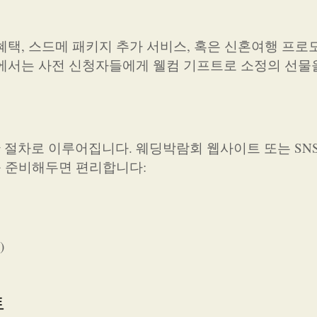
혜택, 스드메 패키지 추가 서비스, 혹은 신혼여행 프로
에서는 사전 신청자들에게 웰컴 기프트로 소정의 선물
 절차로 이루어집니다. 웨딩박람회 웹사이트 또는 SN
를 준비해두면 편리합니다:
)
트