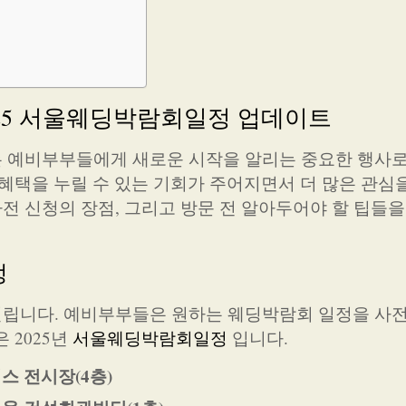
025 서울웨딩박람회일정 업데이트
는 예비부부들에게 새로운 시작을 알리는 중요한 행사로
 혜택을 누릴 수 있는 기회가 주어지면서 더 많은 관심
전 신청의 장점, 그리고 방문 전 알아두어야 할 팁들
정
열립니다. 예비부부들은 원하는 웨딩박람회 일정을 사
 2025년
서울웨딩박람회일정
입니다.
엑스 전시장(4층)