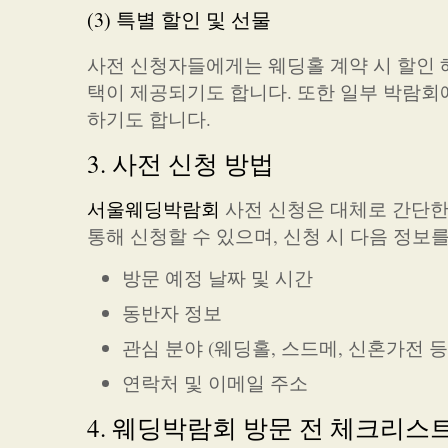
(3) 특별 할인 및 선물
사전 신청자들에게는 웨딩홀 계약 시 할인 
택이 제공되기도 합니다. 또한 일부 박람회
하기도 합니다.
3. 사전 신청 방법
서울웨딩박람회
사전 신청은 대체로 간단한
통해 신청할 수 있으며, 신청 시 다음 정보
방문 예정 날짜 및 시간
동반자 정보
관심 분야 (웨딩홀, 스드메, 신혼가전 등
연락처 및 이메일 주소
4. 웨딩박람회 방문 전 체크리스