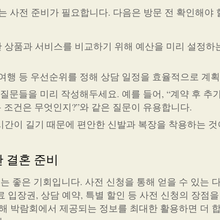
사전 준비가 필요합니다. 다음은 방문 전 확인해야 
 상품과 서비스를 비교하기 위해 예산을 미리 설정하
혼여행 등 우선순위를 정해 상담 일정을 효율적으로 계
질문들을 미리 작성해두세요. 예를 들어, “계약 후 추
용 조건은 무엇인지?”와 같은 질문이 유용합니다.
시간이 길기 때문에 편안한 신발과 복장을 착용하는 것
한 결혼 준비
 좋은 기회입니다. 사전 신청을 통해 얻을 수 있는 
 입장권, 상담 예약, 특별 할인 등 사전 신청의 장점을
통해 박람회에서 제공되는 정보를 최대한 활용하면 더 