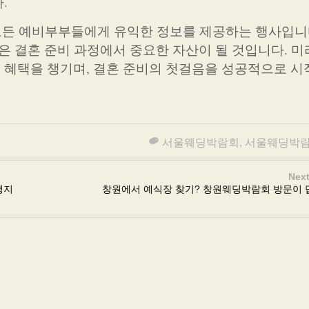
.
모든 예비부부들에게 유익한 정보를 제공하는 행사입니
은 결혼 준비 과정에서 중요한 자산이 될 것입니다. 미
 혜택을 챙기며, 결혼 준비의 첫걸음을 성공적으로 
서울웨딩박람회
,
서울웨딩박
Next
행지
창원에서 예식장 찾기? 창원웨딩박람회 방문이 