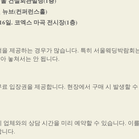
 서울 건설회관빌딩(1층)
호텔 뉴브(컨퍼런스홀)
16일. 코엑스 마곡 전시장(1층)
택을 제공하는 경우가 많습니다. 특히 서울웨딩박람회
아 놓쳐서는 안 됩니다.
료 입장권을 제공합니다. 현장에서 구매 시 발생할 수
 업체와의 상담 시간을 미리 예약할 수 있습니다. 이를
합니다.