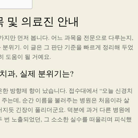
 및 의료진 안내
가지만 먼저 봅니다. 어느 과목을 전문으로 다루는지,
분위기. 이 글은 그 판단 기준을 빠르게 정리해 두었
히 도움이 될 거예요.
치과, 실제 분위기는?
은한 방향제 향이 났습니다. 접수대에서 “오늘 신경치
어 주는데, 순간 이름을 불러주는 병원은 처음이라 살
러지듯 긴장이 풀리더군요. 덕분에 과거 다른 병원에
두 번 노출되었던, 그 소소한 실수를 떠올리며 피식했