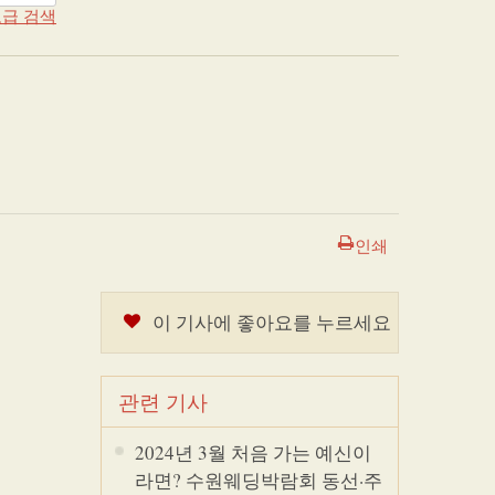
급 검색
인쇄
이 기사에 좋아요를 누르세요
관련 기사
2024년 3월 처음 가는 예신이
라면? 수원웨딩박람회 동선·주