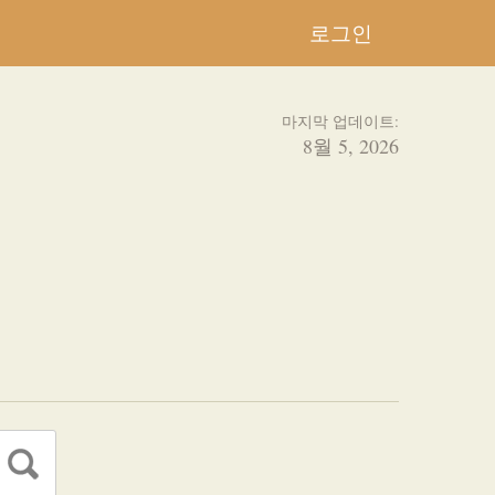
로그인
마지막 업데이트:
8월 5, 2026