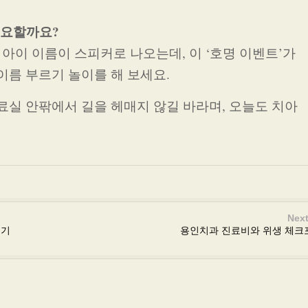
필요할까요?
아이 이름이 스피커로 나오는데, 이 ‘호명 이벤트’가
이름 부르기 놀이를 해 보세요.
료실 안팎에서 길을 헤매지 않길 바라며, 오늘도 치아
Next
즐기
용인치과 진료비와 위생 체크