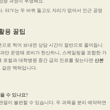
 검증 과정이 투명해요.
. SUV는 두 바퀴 돌고도 자리가 없어서 인근 공영
 활용 꿀팁
폰으로 찍어 보내면 상담 시간이 절반으로 줄어듭니
교정과만 운영돼 로비가 한산하니, 스케일링을 포함한 가
혹 로컬과 대학병원 중간 급의 진료를 찾는다면
산본
 같은 맥락입니다.
받을 수 있나요?
 관절이 불편할 수 있습니다. 두 과목을 분리 예약하면