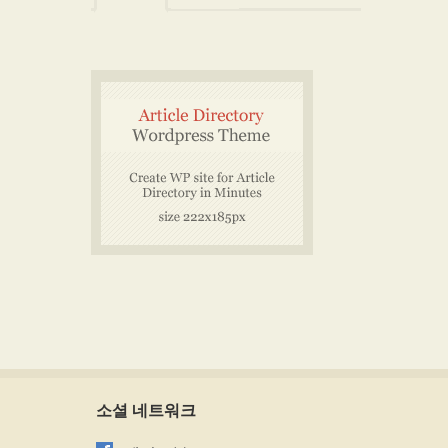
소셜 네트워크