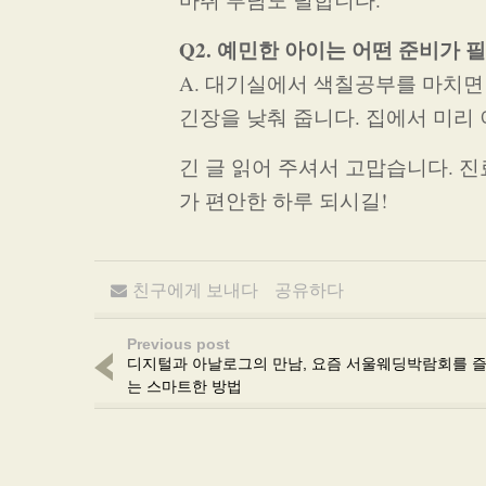
Q2. 예민한 아이는 어떤 준비가 
A. 대기실에서 색칠공부를 마치면 
긴장을 낮춰 줍니다. 집에서 미리 
긴 글 읽어 주셔서 고맙습니다. 진
가 편안한 하루 되시길!
친구에게 보내다
공유하다
Previous post
디지털과 아날로그의 만남, 요즘 서울웨딩박람회를 
는 스마트한 방법