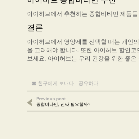
아이허브에서 추천하는 종합비타민 제품들
결론
아이허브에서 영양제를 선택할 때는 개인의 건
을 고려해야 합니다. 또한 아이허브 할인코
보세요. 아이허브는 우리 건강을 위한 좋은
친구에게 보내다
공유하다
Previous post
종합비타민, 진짜 필요할까?