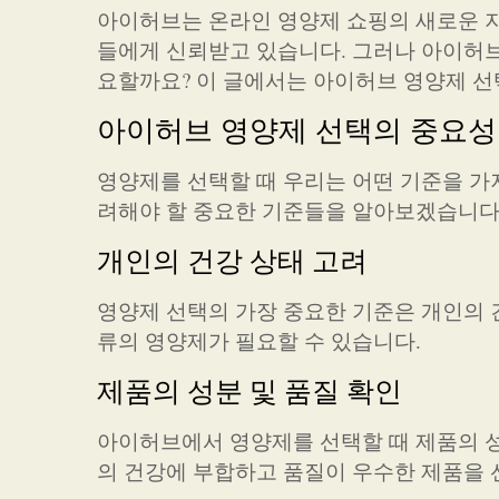
아이허브는 온라인 영양제 쇼핑의 새로운 지
들에게 신뢰받고 있습니다. 그러나 아이허브
요할까요? 이 글에서는 아이허브 영양제 
아이허브 영양제 선택의 중요성
영양제를 선택할 때 우리는 어떤 기준을 가
려해야 할 중요한 기준들을 알아보겠습니다
개인의 건강 상태 고려
영양제 선택의 가장 중요한 기준은 개인의 
류의 영양제가 필요할 수 있습니다.
제품의 성분 및 품질 확인
아이허브에서 영양제를 선택할 때 제품의 성
의 건강에 부합하고 품질이 우수한 제품을 