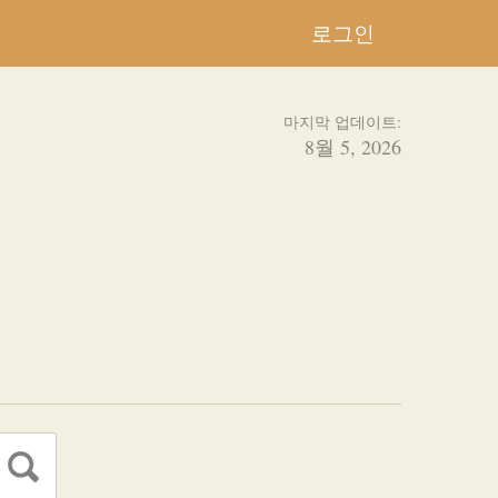
로그인
마지막 업데이트:
8월 5, 2026