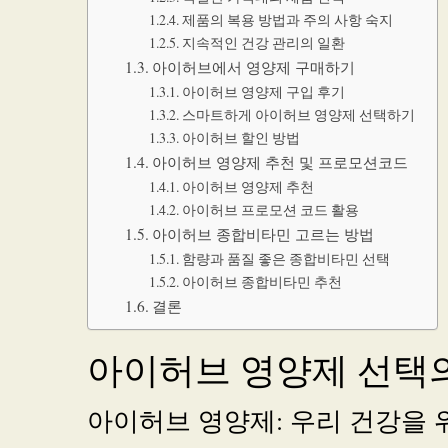
제품의 복용 방법과 주의 사항 숙지
지속적인 건강 관리의 일환
아이허브에서 영양제 구매하기
아이허브 영양제 구입 후기
스마트하게 아이허브 영양제 선택하기
아이허브 할인 방법
아이허브 영양제 추천 및 프로모션코드
아이허브 영양제 추천
아이허브 프로모션 코드 활용
아이허브 종합비타민 고르는 방법
함량과 품질 좋은 종합비타민 선택
아이허브 종합비타민 추천
결론
아이허브 영양제 선택의
아이허브 영양제: 우리 건강을 