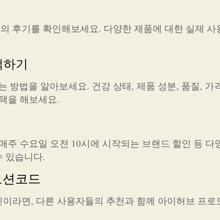
의 후기를 확인해보세요. 다양한 제품에 대한 실제 
택하기
법을 알아보세요. 건강 상태, 제품 성분, 품질, 가격
선택을 해보세요.
매주 수요일 오전 10시에 시작되는 브랜드 할인 등 다
 있습니다.
모션코드
이라면, 다른 사용자들의 추천과 함께 아이허브 프로