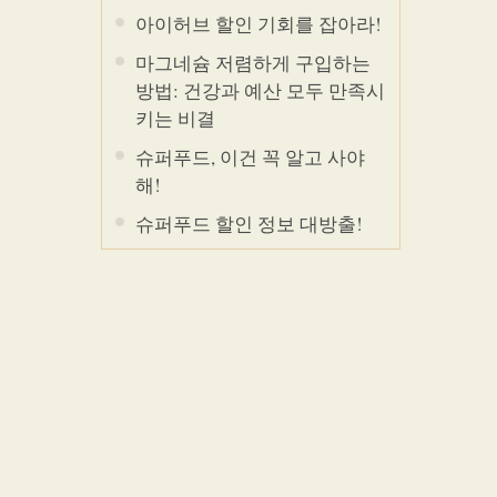
아이허브 할인 기회를 잡아라!
마그네슘 저렴하게 구입하는
방법: 건강과 예산 모두 만족시
키는 비결
슈퍼푸드, 이건 꼭 알고 사야
해!
슈퍼푸드 할인 정보 대방출!