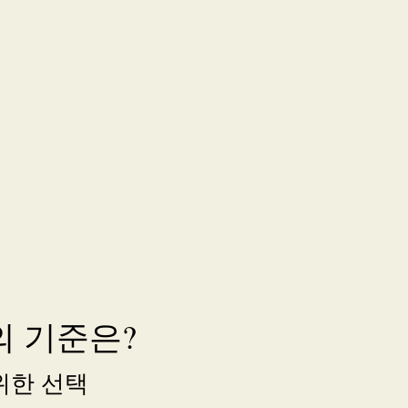
 기준은?
위한 선택