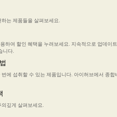
천하는 제품들을 살펴보세요.
용하여 할인 혜택을 누려보세요. 지속적으로 업데이트
습니다.
방법
 번에 섭취할 수 있는 제품입니다. 아이허브에서 종
택
주의깊게 살펴보세요.