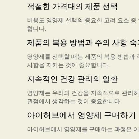
적절한 가격대의 제품 선택
비용도 영양제 선택의 중요한 고려 요소 중
합니다.
제품의 복용 방법과 주의 사항 숙
영양제를 선택할 때는 제품의 복용 방법과 
사항을 지키는 것이 중요합니다.
지속적인 건강 관리의 일환
영양제는 우리의 건강을 지속적으로 관리하
관점에서 생각하는 것이 중요합니다.
아이허브에서 영양제 구매하기
아이허브에서 영양제를 구매하는 과정은 어떻