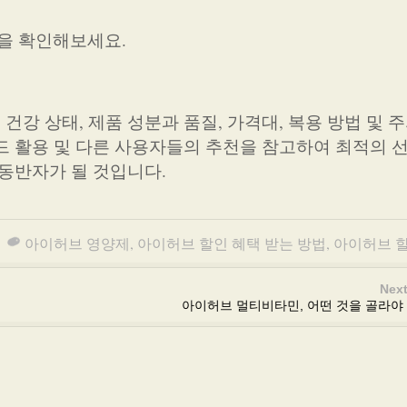
을 확인해보세요.
강 상태, 제품 성분과 품질, 가격대, 복용 방법 및 
드 활용 및 다른 사용자들의 추천을 참고하여 최적의 
 동반자가 될 것입니다.
아이허브 영양제
,
아이허브 할인 혜택 받는 방법
,
아이허브 
Next
아이허브 멀티비타민, 어떤 것을 골라야