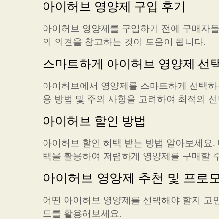
아이허브 영양제 구입 후기
아이허브 영양제를 구입하기 전에 구매자들
의 의견을 참고하는 것이 도움이 됩니다.
스마트하게 아이허브 영양제 선
아이허브에서 영양제를 스마트하게 선택하는 방
용 방법 및 주의 사항을 고려하여 최적의 
아이허브 할인 방법
아이허브 할인 혜택 받는 방법 알아보세요. 
택을 활용하여 저렴하게 영양제를 구매할 수
아이허브 영양제 추천 및 프로
어떤 아이허브 영양제를 선택해야 할지 고민
드를 활용해보세요.