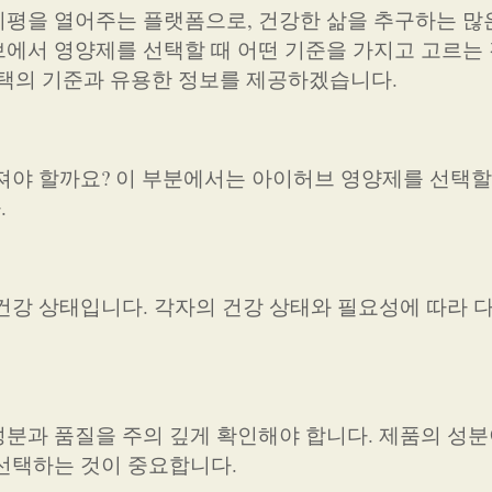
평을 열어주는 플랫폼으로, 건강한 삶을 추구하는 많
에서 영양제를 선택할 때 어떤 기준을 가지고 고르는 
선택의 기준과 유용한 정보를 제공하겠습니다.
져야 할까요? 이 부분에서는 아이허브 영양제를 선택할
.
건강 상태입니다. 각자의 건강 상태와 필요성에 따라 
분과 품질을 주의 깊게 확인해야 합니다. 제품의 성분
선택하는 것이 중요합니다.