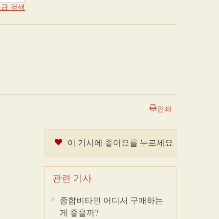
급 검색
인쇄
이 기사에 좋아요를 누르세요
관련 기사
종합비타민 어디서 구매하는
게 좋을까?