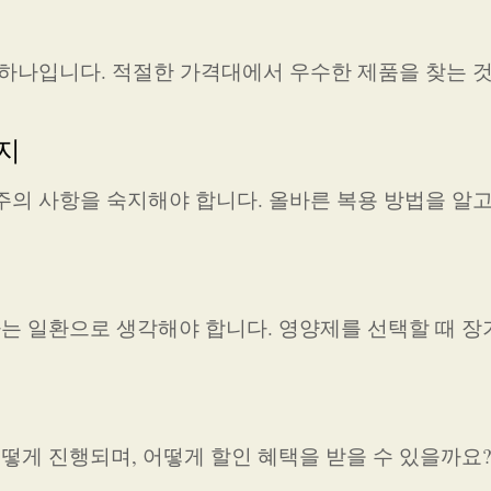
 하나입니다. 적절한 가격대에서 우수한 제품을 찾는 
지
주의 사항을 숙지해야 합니다. 올바른 복용 방법을 알고
는 일환으로 생각해야 합니다. 영양제를 선택할 때 
게 진행되며, 어떻게 할인 혜택을 받을 수 있을까요?