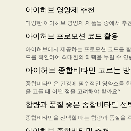
아이허브 영양제 추천
다양한 아이허브 영양제 제품들 중에서 추
아이허브 프로모션 코드 활용
아이허브에서 제공하는 프로모션 코드를 활
드를 확인하여 최대한의 혜택을 누릴 수 있
아이허브 종합비타민 고르는 
종합비타민은 건강에 필수적인 영양소를 한
을 고를 때 어떤 점을 고려해야 할까요?
함량과 품질 좋은 종합비타민 선
종합비타민을 선택할 때는 함량과 품질을 
아이허브 종합비타민 추천