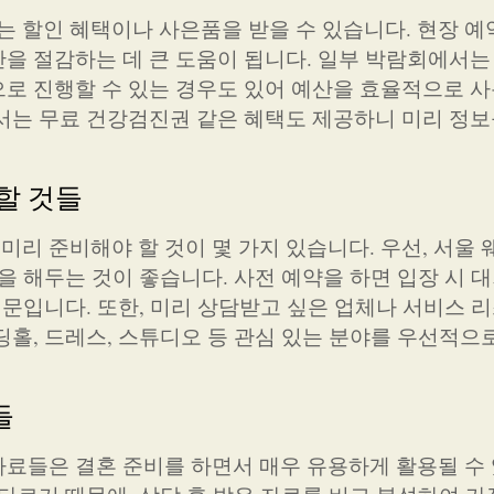
할인 혜택이나 사은품을 받을 수 있습니다. 현장 예약
을 절감하는 데 큰 도움이 됩니다. 일부 박람회에서는
로 진행할 수 있는 경우도 있어 예산을 효율적으로 사
서는 무료 건강검진권 같은 혜택도 제공하니 미리 정보
 할 것들
리 준비해야 할 것이 몇 가지 있습니다. 우선, 서울
을 해두는 것이 좋습니다. 사전 예약을 하면 입장 시 
때문입니다. 또한, 미리 상담받고 싶은 업체나 서비스 
딩홀, 드레스, 스튜디오 등 관심 있는 분야를 우선적으
들
료들은 결혼 준비를 하면서 매우 유용하게 활용될 수