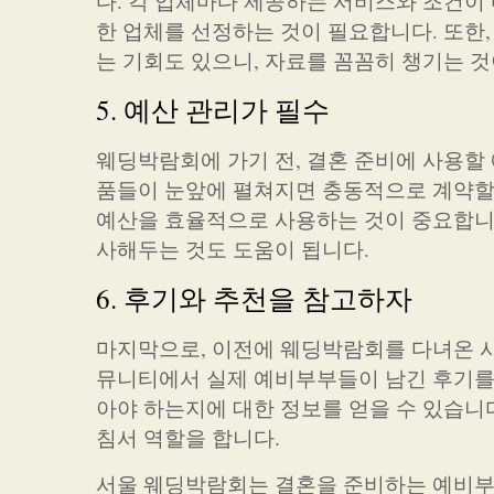
다. 각 업체마다 제공하는 서비스와 조건이 
한 업체를 선정하는 것이 필요합니다. 또한,
는 기회도 있으니, 자료를 꼼꼼히 챙기는 것
5. 예산 관리가 필수
웨딩박람회에 가기 전, 결혼 준비에 사용할
품들이 눈앞에 펼쳐지면 충동적으로 계약할 
예산을 효율적으로 사용하는 것이 중요합니다
사해두는 것도 도움이 됩니다.
6. 후기와 추천을 참고하자
마지막으로, 이전에 웨딩박람회를 다녀온 사
뮤니티에서 실제 예비부부들이 남긴 후기를 
아야 하는지에 대한 정보를 얻을 수 있습니다
침서 역할을 합니다.
서울 웨딩박람회는 결혼을 준비하는 예비부