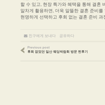
할 수 있고, 현장 특가와 혜택을 통해 결혼
알차게 활용하면, 더욱 알뜰한 결혼 준비를
현명하게 선택하고 후회 없는 결혼 준비 과
친구에게 보내다
공유하다
Previous post
후회 없었던 일산 웨딩박람회 방문 찐후기