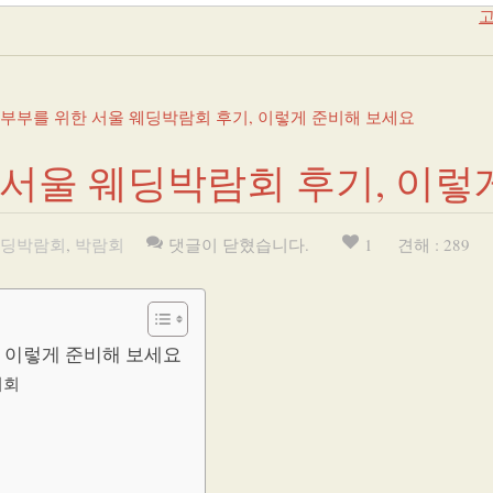
고
 부부를 위한 서울 웨딩박람회 후기, 이렇게 준비해 보세요
 서울 웨딩박람회 후기, 이렇
딩박람회
,
박람회
댓글이 닫혔습니다.
1
견해 : 289
, 이렇게 준비해 보세요
기회