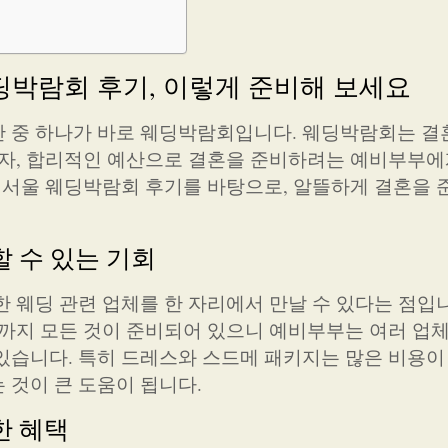
딩박람회 후기, 이렇게 준비해 보세요
 중 하나가 바로 웨딩박람회입니다. 웨딩박람회는 결
이자, 합리적인 예산으로 결혼을 준비하려는 예비부부에
는 서울 웨딩박람회 후기를 바탕으로, 알뜰하게 결혼을 
할 수 있는 기회
 웨딩 관련 업체를 한 자리에서 만날 수 있다는 점입니
행까지 모든 것이 준비되어 있으니 예비부부는 여러 업
있습니다. 특히 드레스와 스드메 패키지는 많은 비용이
 것이 큰 도움이 됩니다.
한 혜택