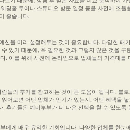
다르기 때문에, 상담 후 받은 자료를 비교 분석하여 가
 웨딩홀 투어나 스튜디오 방문 일정 등을 사전에 조율할
이 좋습니다.
 예산을 미리 설정해두는 것이 중요합니다. 다양한 패
수 있기 때문에, 꼭 필요한 것과 그렇지 않은 것을 구
. 이를 위해 사전에 온라인으로 업체들의 가격대를 
람들의 후기를 참고하는 것이 큰 도움이 됩니다. 블로
읽어보면 어떤 업체가 인기가 있는지, 어떤 혜택을 놓
. 후기들은 예비부부가 더 나은 선택을 할 수 있도록 
부에게 매우 유익한 기회입니다. 다양한 업체를 한눈