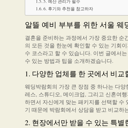
5. 예산 관리가 필수
6. 후기와 추천을 참고하자
알뜰 예비 부부를 위한 서울 웨
결혼을 준비하는 과정에서 가장 중요한 순간
의 모든 것을 한눈에 확인할 수 있는 기회
수 코스라고 할 수 있습니다. 이번 글에서
수 있는 방법과 팁을 소개하겠습니다.
1. 다양한 업체를 한 곳에서 비교
웨딩박람회의 가장 큰 장점 중 하나는 다양한
레스, 스튜디오, 메이크업, 그리고 신혼여
하면서 자신에게 맞는 패키지를 선택할 수 
기 때문에 박람회에서 상담을 받고 비교하는
2. 현장에서만 받을 수 있는 특별