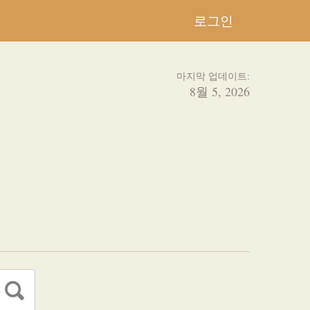
로그인
마지막 업데이트:
8월 5, 2026