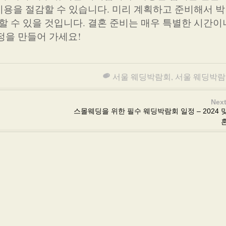
 비용을 절감할 수 있습니다. 미리 계획하고 준비해서 
 할 수 있을 것입니다. 결혼 준비는 매우 특별한 시간
정을 만들어 가세요!
서울 웨딩박람회
,
서울 웨딩박람
Next
스몰웨딩을 위한 필수 웨딩박람회 일정 – 2024 