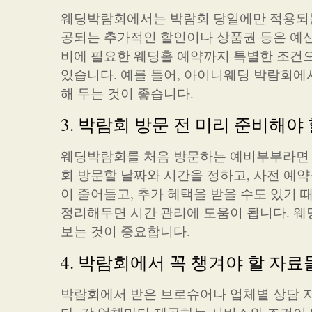
웨딩박람회에서는 박람회 당일에만 적용되는 
공되는 추가적인 할인이나 상품권 등은 예산
비에 필요한 웨딩홀 예약까지 특별한 조건으
있습니다. 예를 들어, 아이니웨딩 박람회에
해 두는 것이 좋습니다.
3. 박람회 방문 전 미리 준비해야
웨딩박람회를 처음 방문하는 예비부부라면 미
회 방문할 날짜와 시간을 정하고, 사전 예약
이 줄어들고, 추가 혜택을 받을 수도 있기 
정리해두면 시간 관리에 도움이 됩니다. 웨
보는 것이 중요합니다.
4. 박람회에서 꼭 챙겨야 할 자료
박람회에서 받은 브로슈어나 업체별 상담 자