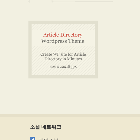
소셜 네트워크