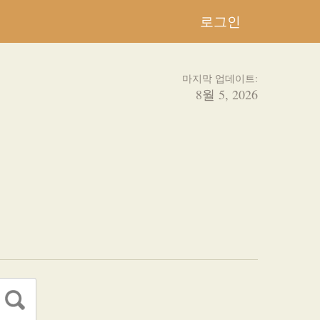
로그인
마지막 업데이트:
8월 5, 2026