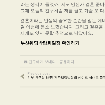
라는 생각이 들었죠. 저도 언젠가 결혼 준비
그때 오늘의 친구처럼 저를 끌고 가줄 또 
결혼이라는 인생의 중요한 순간을 앞둔 예
걸 이번에 몸소 느꼈습니다. 그리고 결혼을
제게도 잊지 못할 추억으로 남았어요.
부산웨딩박람회일정 확인하기
친구에게 보내다
공유하다
Previous post
신부 친구의 하루! 전주웨딩박람회 데이트 제대로 즐