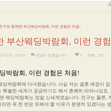
고
친구와 함께한 부산웨딩박람회, 이런 경험은 처음!
 부산웨딩박람회, 이런 경험
딩박람회
,
박람회
댓글이 닫혔습니다.
0
견해 : 202
딩박람회, 이런 경험은 처음!
웨딩박람회에 다녀왔습니다. 사실 저는 결혼 예정이 없
 특별한 세계가 궁금하기도 해서 흔쾌히 따라나섰죠.
하자면 웨딩박람회는 정말 신세계였습니다. 친구는 물론,
라면 꼭 한 번은 와봐야 할 이유가 분명히 있겠다는 