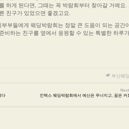
를 하게 된다면, 그때는 꼭 박람회부터 찾아갈 거예요.
다른 친구가 있었으면 좋겠고요.
비부부들에게 웨딩박람회는 정말 큰 도움이 되는 공간
 준비하는 친구를 옆에서 응원할 수 있는 특별한 하루가
부산웨
Next
겼다
킨텍스 웨딩박람회에서 예산은 무너지고, 꿈은 