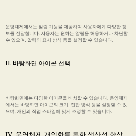
운영체제에서는 알림 기능을 제공하여 사용자에게 다양한 정
보를 전달합니다. 사용자는 원하는 알림을 허용하거나 차단할
수 있으며, 알림의 표시 방식 등을 설정할 수 있습니다.
H. 바탕화면 아이콘 선택
바탕화면에는 다양한 아이콘을 배치할 수 있습니다. 운영체제
에서는 바탕화면 아이콘의 크기, 집합 방식 등을 설정할 수 있
으며, 개인의 작업 스타일에 맞게 조정할 수 있습니다.
IV. 운영체제 개인화를 통한 생산성 향상