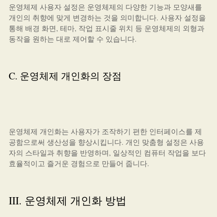
운영체제 사용자 설정은 운영체제의 다양한 기능과 모양새를
개인의 취향에 맞게 변경하는 것을 의미합니다. 사용자 설정을
통해 배경 화면, 테마, 작업 표시줄 위치 등 운영체제의 외형과
동작을 원하는 대로 제어할 수 있습니다.
C. 운영체제 개인화의 장점
운영체제 개인화는 사용자가 조작하기 편한 인터페이스를 제
공함으로써 생산성을 향상시킵니다. 개인 맞춤형 설정은 사용
자의 스타일과 취향을 반영하며, 일상적인 컴퓨터 작업을 보다
효율적이고 즐거운 경험으로 만들어 줍니다.
III. 운영체제 개인화 방법