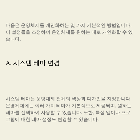
다음은 운영체제를 개인화하는 몇 가지 기본적인 방법입니다.
이 설정들을 조정하여 운영체제를 원하는 대로 개인화할 수 있
습니다.
A. 시스템 테마 변경
시스템 테마는 운영체제 전체의 색상과 디자인을 지정합니다.
운영체제에는 여러 가지 테마가 기본적으로 제공되며, 원하는
테마를 선택하여 사용할 수 있습니다. 또한, 특정 앱이나 프로
그램에 대한 테마 설정도 변경할 수 있습니다.