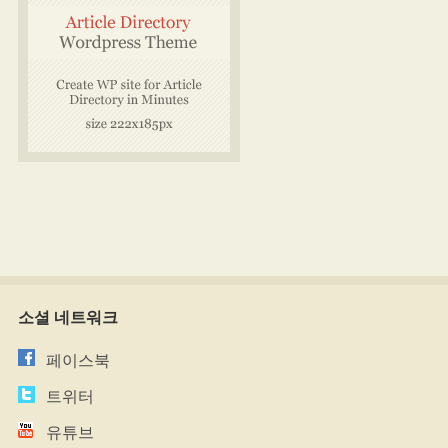
소셜 네트워크
페이스북
트위터
유튜브