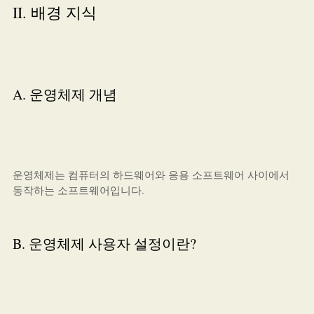
II. 배경 지식
A. 운영체제 개념
운영체제는 컴퓨터의 하드웨어와 응용 소프트웨어 사이에서
동작하는 소프트웨어입니다.
B. 운영체제 사용자 설정이란?