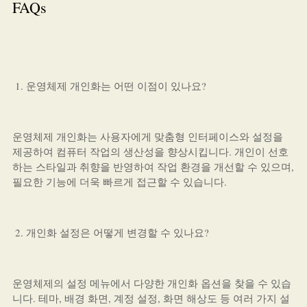
FAQs
운영체제 개인화는 어떤 이점이 있나요?
운영체제 개인화는 사용자에게 맞춤형 인터페이스와 설정을
제공하여 컴퓨터 작업의 생산성을 향상시킵니다. 개인이 선호
하는 스타일과 취향을 반영하여 작업 환경을 개선할 수 있으며,
필요한 기능에 더욱 빠르게 접근할 수 있습니다.
개인화 설정은 어떻게 변경할 수 있나요?
운영체제의 설정 메뉴에서 다양한 개인화 옵션을 찾을 수 있습
니다. 테마, 배경 화면, 계정 설정, 화면 해상도 등 여러 가지 설