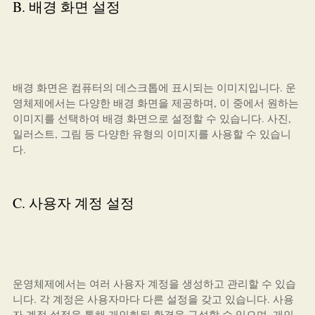
B. 배경 화면 설정
배경 화면은 컴퓨터의 데스크톱에 표시되는 이미지입니다. 운
영체제에서는 다양한 배경 화면을 제공하며, 이 중에서 원하는
이미지를 선택하여 배경 화면으로 설정할 수 있습니다. 사진,
일러스트, 그림 등 다양한 유형의 이미지를 사용할 수 있습니
다.
C. 사용자 계정 설정
운영체제에서는 여러 사용자 계정을 생성하고 관리할 수 있습
니다. 각 계정은 사용자마다 다른 설정을 갖고 있습니다. 사용
자 계정 설정을 통해 개인화된 환경을 구성할 수 있으며, 개인