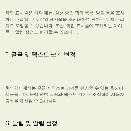
작업 표시줄은 시작 메뉴, 실행 중인 앱의 목록, 알림 등을 표시
하는 패널입니다. 작업 표시줄을 개인화하여 원하는 위치와 크
기로 조정할 수 있습니다. 또한, 작업 표시줄에 표시되는 아이
콘과 알림 설정도 변경할 수 있습니다.
F. 글꼴 및 텍스트 크기 변경
운영체제에서는 글꼴과 텍스트 크기를 변경할 수 있는 옵션이
제공됩니다. 눈에 편한 글꼴과 텍스트 크기로 조정하여 사용자
경험을 개선할 수 있습니다.
G. 알림 및 알림 설정