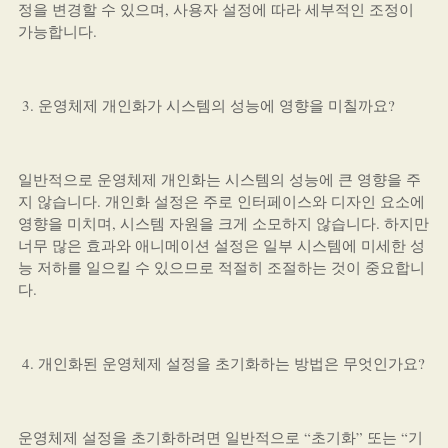
정을 변경할 수 있으며, 사용자 설정에 따라 세부적인 조정이
가능합니다.
운영체제 개인화가 시스템의 성능에 영향을 미칠까요?
일반적으로 운영체제 개인화는 시스템의 성능에 큰 영향을 주
지 않습니다. 개인화 설정은 주로 인터페이스와 디자인 요소에
영향을 미치며, 시스템 자원을 크게 소모하지 않습니다. 하지만
너무 많은 효과와 애니메이션 설정은 일부 시스템에 미세한 성
능 저하를 일으킬 수 있으므로 적절히 조절하는 것이 중요합니
다.
개인화된 운영체제 설정을 초기화하는 방법은 무엇인가요?
운영체제 설정을 초기화하려면 일반적으로 “초기화” 또는 “기