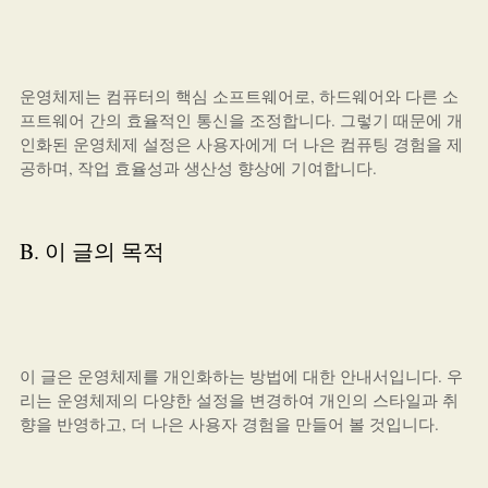
운영체제는 컴퓨터의 핵심 소프트웨어로, 하드웨어와 다른 소
프트웨어 간의 효율적인 통신을 조정합니다. 그렇기 때문에 개
인화된 운영체제 설정은 사용자에게 더 나은 컴퓨팅 경험을 제
공하며, 작업 효율성과 생산성 향상에 기여합니다.
B. 이 글의 목적
이 글은 운영체제를 개인화하는 방법에 대한 안내서입니다. 우
리는 운영체제의 다양한 설정을 변경하여 개인의 스타일과 취
향을 반영하고, 더 나은 사용자 경험을 만들어 볼 것입니다.