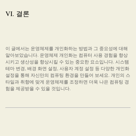
VI. 결론
이 글에서는 운영체제를 개인화하는 방법과 그 중요성에 대해
알아보았습니다. 운영체제 개인화는 컴퓨터 사용 경험을 향상
시키고 생산성을 향상시킬 수 있는 중요한 요소입니다. 시스템
테마 변경, 배경 화면 설정, 사용자 계정 설정 등 다양한 개인화
설정을 통해 자신만의 컴퓨팅 환경을 만들어 보세요. 개인의 스
타일과 취향에 맞게 운영체제를 조정하면 더욱 나은 컴퓨팅 경
험을 제공받을 수 있을 것입니다.