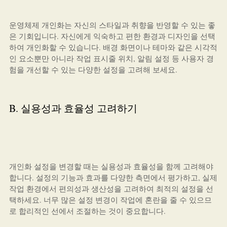
운영체제 개인화는 자신의 스타일과 취향을 반영할 수 있는 좋
은 기회입니다. 자신에게 익숙하고 편한 환경과 디자인을 선택
하여 개인화할 수 있습니다. 배경 화면이나 테마와 같은 시각적
인 요소뿐만 아니라 작업 표시줄 위치, 알림 설정 등 사용자 경
험을 개선할 수 있는 다양한 설정을 고려해 보세요.
B. 실용성과 효율성 고려하기
개인화 설정을 변경할 때는 실용성과 효율성을 함께 고려해야
합니다. 설정의 기능과 효과를 다양한 측면에서 평가하고, 실제
작업 환경에서 편의성과 생산성을 고려하여 최적의 설정을 선
택하세요. 너무 많은 설정 변경이 작업에 혼란을 줄 수 있으므
로 합리적인 선에서 조절하는 것이 중요합니다.