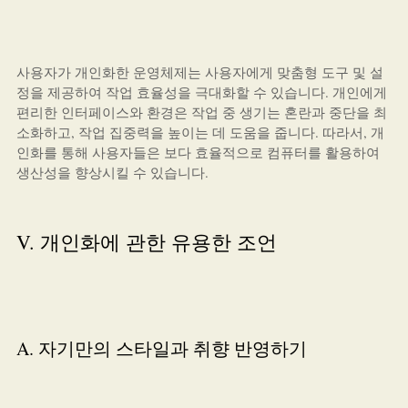
사용자가 개인화한 운영체제는 사용자에게 맞춤형 도구 및 설
정을 제공하여 작업 효율성을 극대화할 수 있습니다. 개인에게
편리한 인터페이스와 환경은 작업 중 생기는 혼란과 중단을 최
소화하고, 작업 집중력을 높이는 데 도움을 줍니다. 따라서, 개
인화를 통해 사용자들은 보다 효율적으로 컴퓨터를 활용하여
생산성을 향상시킬 수 있습니다.
V. 개인화에 관한 유용한 조언
A. 자기만의 스타일과 취향 반영하기