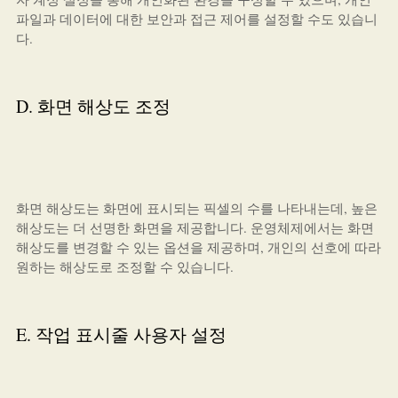
파일과 데이터에 대한 보안과 접근 제어를 설정할 수도 있습니
다.
D. 화면 해상도 조정
화면 해상도는 화면에 표시되는 픽셀의 수를 나타내는데, 높은
해상도는 더 선명한 화면을 제공합니다. 운영체제에서는 화면
해상도를 변경할 수 있는 옵션을 제공하며, 개인의 선호에 따라
원하는 해상도로 조정할 수 있습니다.
E. 작업 표시줄 사용자 설정