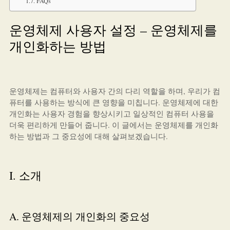
FAQs
운영체제 사용자 설정 – 운영체제를
개인화하는 방법
운영체제는 컴퓨터와 사용자 간의 다리 역할을 하며, 우리가 컴
퓨터를 사용하는 방식에 큰 영향을 미칩니다. 운영체제에 대한
개인화는 사용자 경험을 향상시키고 일상적인 컴퓨터 사용을
더욱 편리하게 만들어 줍니다. 이 글에서는 운영체제를 개인화
하는 방법과 그 중요성에 대해 살펴보겠습니다.
I. 소개
A. 운영체제의 개인화의 중요성