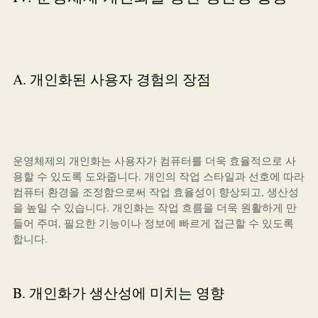
A. 개인화된 사용자 경험의 장점
운영체제의 개인화는 사용자가 컴퓨터를 더욱 효율적으로 사
용할 수 있도록 도와줍니다. 개인의 작업 스타일과 선호에 따라
컴퓨터 환경을 조정함으로써 작업 효율성이 향상되고, 생산성
을 높일 수 있습니다. 개인화는 작업 흐름을 더욱 원활하게 만
들어 주며, 필요한 기능이나 정보에 빠르게 접근할 수 있도록
합니다.
B. 개인화가 생산성에 미치는 영향