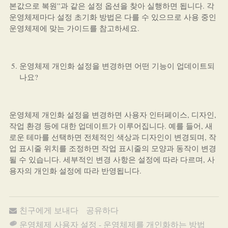
본값으로 복원”과 같은 설정 옵션을 찾아 실행하면 됩니다. 각
운영체제마다 설정 초기화 방법은 다를 수 있으므로 사용 중인
운영체제에 맞는 가이드를 참고하세요.
운영체제 개인화 설정을 변경하면 어떤 기능이 업데이트되
나요?
운영체제 개인화 설정을 변경하면 사용자 인터페이스, 디자인,
작업 환경 등에 대한 업데이트가 이루어집니다. 예를 들어, 새
로운 테마를 선택하면 전체적인 색상과 디자인이 변경되며, 작
업 표시줄 위치를 조정하면 작업 표시줄의 모양과 동작이 변경
될 수 있습니다. 세부적인 변경 사항은 설정에 따라 다르며, 사
용자의 개인화 설정에 따라 반영됩니다.
친구에게 보내다
공유하다
운영체제 사용자 설정 - 운영체제를 개인화하는 방법