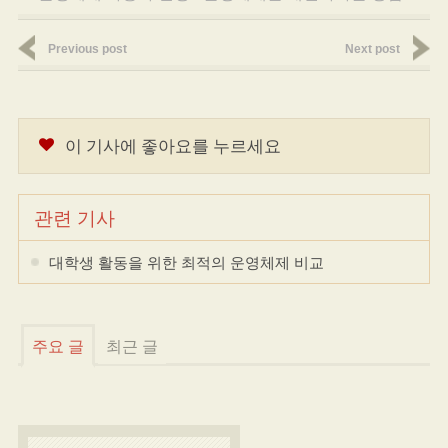
Previous post
Next post
이 기사에 좋아요를 누르세요
관련 기사
대학생 활동을 위한 최적의 운영체제 비교
주요 글
최근 글