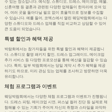
수 있는 장소입니다. 예식장, 스튜디오, 드레스, 메이크업, 예물,
신혼여행 등 결혼과 관련된 다양한 업체들이 한자리에 모여 있
어, 여러 곳을 돌아다닐 필요 없이 효율적으로 정보를 수집할
수 있습니다. 예를 들어, 코엑스에서 열린 웨딩박람회에서는 다
양한 스튜디오와 드레스 업체를 직접 비교하고 상담할 수 있어
큰 도움이 되었습니다.
특별 할인과 혜택 제공
박람회에서는 참가자들을 위한 특별 할인과 혜택이 제공됩니
다. 스튜디오 촬영 패키지 할인, 드레스 업그레이드, 메이크업
추가 서비스 등 다양한 프로모션을 통해 예산을 절감할 수 있습
니다. 특히, 일부 박람회에서는 당일 계약 시 추가 혜택을 제공
하기도 하므로, 미리 관심 있는 업체를 조사하고 방문하면 더욱
유리합니다.
체험 프로그램과 이벤트
웨딩박람회에서는 다양한 체험 프로그램과 이벤트가 진행됩니
다. 드레스 피팅, 메이크업 시연, 퍼스널 컬러 진단 등 실제로 체
험해볼 수 있는 기회가 주어져 자신의 취향과 스타일을 파악하