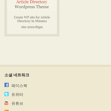
소셜 네트워크
페이스북
트위터
유튜브