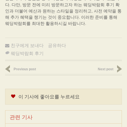
다. 다만, 방문 전에 미리 방문하고자 하는 웨딩박람회 후기 확
인과 더불어 예산과 원하는 스타일을 정리하고, 사전 예약을 통
해 추가 혜택을 챙기는 것이 중요합니다. 이러한 준비를 통해
웨딩박람회를 최대한 활용하시길 바랍니다.
친구에게 보내다
공유하다
웨딩박람회 후기
Previous post
Next post
이 기사에 좋아요를 누르세요
관련 기사