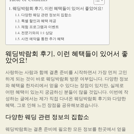
웨딩박람회 후기, 이런 혜택들이 있어서 좋았어요!
다양한 웨딩 관련 정보의 집합소
특별 할인과 혜택 제공
체험 프로그램과 이벤트
전문가와의 1:1 상담
사전 예약을 통한 추가 혜택
웨딩박람회 후기, 이런 혜택들이 있어서 좋
았어요!
사랑하는 사람과 함께 결혼 준비를 시작하면서 가장 먼저 고민
하게 되는 것이 바로 웨딩박람회 방문 여부입니다. 다양한 정보
와 혜택을 한자리에서 얻을 수 있다는 장점이 있지만, 실제로
어떤 혜택이 있는지 궁금하신 분들이 많을 것입니다. 이번에 작
성하는 글에서는 제가 직접 다녀온 웨딩박람회 후기와 다양한
혜택, 그로 인해 느낀 장점을 공유해보겠습니다.
다양한 웨딩 관련 정보의 집합소
웨딩박람회는 결혼 준비에 필요한 모든 정보를 한곳에서 얻을