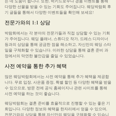
는 데 도움이 됩니다. 또한, 럭키드로우나 경품 이벤트를 통해
다양한 선물을 받을 수 있는 기회도 주어집니다. 웨딩박람회 후
기 글들을 통해서 다양한 이벤트들을 확인해 보세요!
전문가와의 1:1 상담
박람회에서는 각 분야의 전문가들과 직접 상담할 수 있는 기회
가 주어집니다. 웨딩 플래너, 스튜디오 작가, 드레스 디자이너
등과의 상담을 통해 궁금한 점을 해소하고, 자신만의 웨딩 스타
일을 구체화할 수 있습니다. 이러한 상담을 통해 결혼 준비 과
정에서의 막연한 불안감을 줄일 수 있었습니다.
사전 예약을 통한 추가 혜택
많은 웨딩박람회에서는 사전 예약을 통해 추가 혜택을 제공합
니다. 무료 입장, 사은품 증정, 특별 할인 등 다양한 혜택을 받을
수 있으므로, 방문 전에 공식 홈페이지나 관련 사이트를 통해
사전 예약을 하는 것이 좋습니다.
웨딩박람회는 결혼 준비를 효율적으로 진행할 수 있는 좋은 기
회입니다. 다양한 정보와 혜택을 한자리에서 얻을 수 있으며,
전문가와의 상담을 통해 자신만의 웨딩을 구체화할 수 있습니