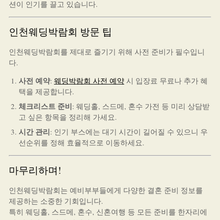
션이 인기를 끌고 있습니다.
인천웨딩박람회 방문 팁
인천웨딩박람회를 제대로 즐기기 위해 사전 준비가 필수입니
다.
사전 예약
:
웨딩박람회 사전 예약
시 입장료 무료나 추가 혜
택을 제공합니다.
체크리스트 준비
: 웨딩홀, 스드메, 혼수 가전 등 미리 상담받
고 싶은 항목을 정리해 가세요.
시간 관리
: 인기 부스에는 대기 시간이 길어질 수 있으니 우
선순위를 정해 효율적으로 이동하세요.
마무리하며!
인천웨딩박람회는 예비부부들에게 다양한 결혼 준비 정보를
제공하는 소중한 기회입니다.
특히 웨딩홀, 스드메, 혼수, 신혼여행 등 모든 준비를 한자리에