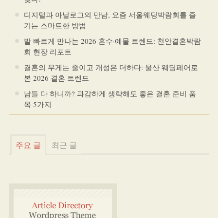
디지털과 아날로그의 만남, 요즘 서울웨딩박람회를 즐
기는 스마트한 방법
발 빠르게 만나는 2026 혼수·예물 트렌드: 천안결혼박람
회 현장 리포트
결혼의 무게는 줄이고 개성은 더하다: 울산 웨딩페어로
본 2026 결혼 트렌드
남들 다 하니까? 과감하게 생략해도 좋은 결혼 준비 품
목 5가지
주요 글
최근 글