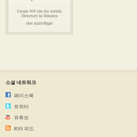
소셜 네트워크
페이스북
트위터
유튜브
RSS 피드