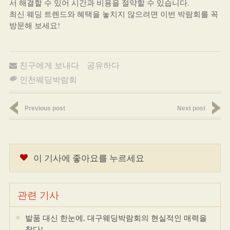
서 해결할 수 있어 시간과 비용을 절약할 수 있습니다.
최신 웨딩 트렌드와 혜택을 놓치지 않으려면 이번 박람회를 꼭
방문해 보세요!
친구에게 보내다
공유하다
인천웨딩박람회
Previous post
Next post
이 기사에 좋아요를 누르세요
관련 기사
발품 대신 한눈에, 대구웨딩박람회의 현실적인 매력을
찾다!