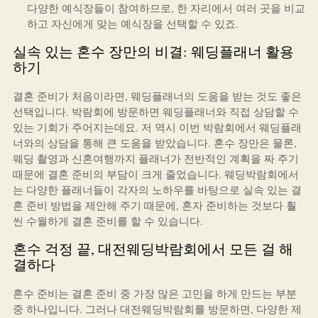
다양한 예식장들이 참여하므로, 한 자리에서 여러 곳을 비교
하고 자신에게 맞는 예식장을 선택할 수 있죠.
실속 있는 혼수 장만의 비결: 웨딩플래너 활용
하기
결혼 준비가 처음이라면, 웨딩플래너의 도움을 받는 것도 좋은
선택입니다. 박람회에 방문하면 웨딩플래너와 직접 상담할 수
있는 기회가 주어지는데요. 저 역시 이번 박람회에서 웨딩플래
너와의 상담을 통해 큰 도움을 받았습니다. 혼수 장만은 물론,
웨딩 촬영과 신혼여행까지 플래너가 전반적인 계획을 짜 주기
때문에 결혼 준비의 부담이 크게 줄었습니다. 웨딩박람회에서
는 다양한 플래너들이 각자의 노하우를 바탕으로 실속 있는 결
혼 준비 방법을 제안해 주기 때문에, 혼자 준비하는 것보다 훨
씬 수월하게 결혼 준비를 할 수 있습니다.
혼수 걱정 끝, 대전웨딩박람회에서 모든 걸 해
결하다
혼수 준비는 결혼 준비 중 가장 많은 고민을 하게 만드는 부분
중 하나입니다. 그러나 대전웨딩박람회를 방문하면, 다양한 제