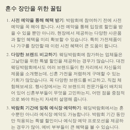
혼수 장만을 위한 꿀팁
사전 예약을 통해 혜택 받기
: 박람회에 참여하기 전에 사전
예약을 꼭 해야 합니다. 사전 예약을 통해 입장료 할인을 받
을 수 있을 뿐만 아니라, 현장에서 제공하는 다양한 사은품
과 할인 혜택을 미리 확보할 수 있습니다. 특히 가전제품이
나 가구를 장만할 때 이런 사전 혜택이 큰 도움이 됩니다.
다양한 브랜드 비교하기
: 웨딩박람회에 참가하는 업체들은
그날만을 위한 특별 할인을 제공하는 경우가 많습니다. 대전
웨딩박람회에서도 여러 브랜드들이 한 자리에서 자신들의
제품을 소개했는데, 신혼 가전을 저렴하게 구매할 수 있는
기회가 많았습니다. 꼭 다양한 브랜드를 비교하고, 직접 체
험해보세요. 행사장에서는 각 브랜드의 전문가들이 배치되
어 있어 신혼부부들이 무엇을 고민하는지, 어떤 점을 중점적
으로 봐야 하는지 자세히 설명해 줍니다.
박람회 기간에 맞춰 예식장 예약하기
: 웨딩박람회에서는 혼
수뿐만 아니라 예식장 예약도 가능합니다. 박람회 기간 동안
만 적용되는 특별 할인이나 예식장 예약 프로모션을 제공하
는 경우가 많아, 예비 부부들이 큰 혜택을 볼 수 있습니다.