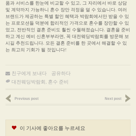
품과 서비스를 한눈에 비교할 수 있고, 그 자리에서 바로 상담
및 계약까지 가능하니 혼수 장만 걱정을 덜 수 있습니다. 여러
브랜드가 제공하는 특별 할인 혜택과 박람회에서만 받을 수 있
는 프로모션들 덕분에 합리적인 가격으로 혼수를 장만할 수 있
었고, 전반적인 결혼 준비도 훨씬 수월해졌습니다. 결혼을 준비
하고 계신 예비 신혼부부라면, 꼭 대전웨딩박람회를 방문해 보
시길 추천드립니다. 모든 결혼 준비를 한 곳에서 해결할 수 있
는 최고의 기회가 될 것입니다!
친구에게 보내다
공유하다
대전웨딩박람회
,
혼수 준비
Previous post
Next post
이 기사에 좋아요를 누르세요