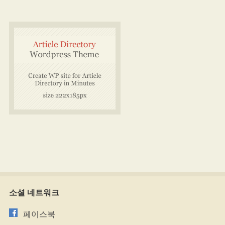
소셜 네트워크
페이스북