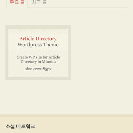
주요 글
최근 글
소셜 네트워크