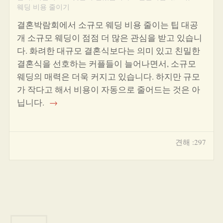
웨딩 비용 줄이기
결혼박람회에서 소규모 웨딩 비용 줄이는 팁 대공
개 소규모 웨딩이 점점 더 많은 관심을 받고 있습니
다. 화려한 대규모 결혼식보다는 의미 있고 친밀한
결혼식을 선호하는 커플들이 늘어나면서, 소규모
웨딩의 매력은 더욱 커지고 있습니다. 하지만 규모
가 작다고 해서 비용이 자동으로 줄어드는 것은 아
닙니다.
→
견해 :297