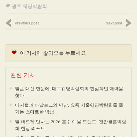
광주 웨딩박람회
Previous post
Next post
이 기사에 좋아요를 누르세요
관련 기사
발품 대신 한눈에, 대구웨딩박람회의 현실적인 매력을
찾다!
디지털과 아날로그의 만남, 요즘 서울웨딩박람회를 즐
기는 스마트한 방법
발 빠르게 만나는 2026 혼수·예물 트렌드: 천안결혼박람
회 현장 리포트