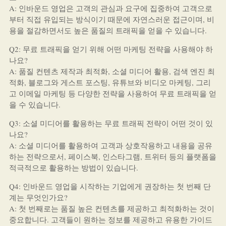
A: 인바운드 영업은 고객의 관심과 요구에 집중하여 고객으로
부터 직접 유입되는 방식이기 때문에 자연스러운 접근이며, 비
용을 절감하면서도 높은 품질의 트래픽을 얻을 수 있습니다.
Q2: 무료 트래픽을 얻기 위해 어떤 마케팅 전략을 사용해야 하
나요?
A: 품질 컨텐츠 제작과 최적화, 소셜 미디어 활용, 검색 엔진 최
적화, 블로그와 게스트 포스팅, 유튜브와 비디오 마케팅, 그리
고 이메일 마케팅 등 다양한 전략을 사용하여 무료 트래픽을 얻
을 수 있습니다.
Q3: 소셜 미디어를 활용하는 무료 트래픽 전략이 어떤 것이 있
나요?
A: 소셜 미디어를 활용하여 고객과 상호작용하고 내용을 공유
하는 전략으로서, 페이스북, 인스타그램, 트위터 등의 플랫폼을
적극적으로 활용하는 방법이 있습니다.
Q4: 인바운드 영업을 시작하는 기업에게 권장하는 첫 번째 단
계는 무엇인가요?
A: 첫 번째로는 품질 높은 컨텐츠를 제공하고 최적화하는 것이
중요합니다. 고객들이 원하는 정보를 제공하고 유용한 가이드