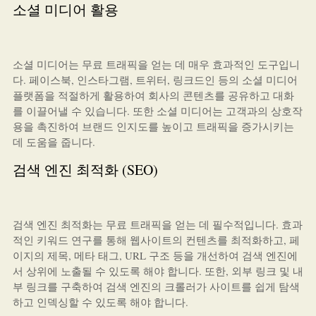
소셜 미디어 활용
소셜 미디어는 무료 트래픽을 얻는 데 매우 효과적인 도구입니
다. 페이스북, 인스타그램, 트위터, 링크드인 등의 소셜 미디어
플랫폼을 적절하게 활용하여 회사의 콘텐츠를 공유하고 대화
를 이끌어낼 수 있습니다. 또한 소셜 미디어는 고객과의 상호작
용을 촉진하여 브랜드 인지도를 높이고 트래픽을 증가시키는
데 도움을 줍니다.
검색 엔진 최적화 (SEO)
검색 엔진 최적화는 무료 트래픽을 얻는 데 필수적입니다. 효과
적인 키워드 연구를 통해 웹사이트의 컨텐츠를 최적화하고, 페
이지의 제목, 메타 태그, URL 구조 등을 개선하여 검색 엔진에
서 상위에 노출될 수 있도록 해야 합니다. 또한, 외부 링크 및 내
부 링크를 구축하여 검색 엔진의 크롤러가 사이트를 쉽게 탐색
하고 인덱싱할 수 있도록 해야 합니다.