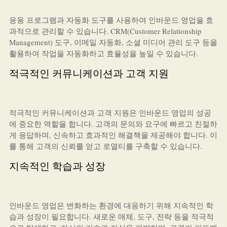
응용 프로그램과 자동화 도구를 사용하여 인바운드 영업을 효
과적으로 관리할 수 있습니다. CRM(Customer Relationship
Management) 도구, 이메일 자동화, 소셜 미디어 관리 도구 등을
활용하여 작업을 자동화하고 효율성을 높일 수 있습니다.
적극적인 커뮤니케이션과 고객 지원
적극적인 커뮤니케이션과 고객 지원은 인바운드 영업의 성공
에 중요한 역할을 합니다. 고객의 문의와 요구에 빠르고 친절하
게 응답하며, 신속하고 효과적인 해결책을 제공해야 합니다. 이
를 통해 고객의 신뢰를 얻고 로열티를 구축할 수 있습니다.
지속적인 학습과 성장
인바운드 영업은 변화하는 환경에 대응하기 위해 지속적인 학
습과 성장이 필요합니다. 새로운 매체, 도구, 전략 등을 적극적