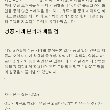
통해 무료 트래픽을 얻는 데 성공했습니다. 다른 블로그와의 협
업을 통해 많은 트래픽을 유도하고, 유튜브를 통해 매력적인 비
디오 콘텐츠를 제공하여 트래픽을 증가시켰으며, 이메일을 통
해 고객과 지속적인 관계를 유지하였습니다.
성공 사례 분석과 배울 점
기업 A와 B의 성공 사례를 분석해본 결과, 품질 있는 컨텐츠 제
공과 소셜 미디어 활용의 중요성, 검색 엔진 최적화, 협업과 파
트너십의 가치 등을 확인할 수 있습니다. 이러한 전략과 방법들
을 배워 적절하게 활용하면 무료 트래픽을 얻고 인바운드 영업
의 성공을 이끌어낼 수 있습니다.
자주 묻는 질문 (FAQ)
Q1: 인바운드 영업이 유료 광고보다 유리한 이유는 무엇인가
요?