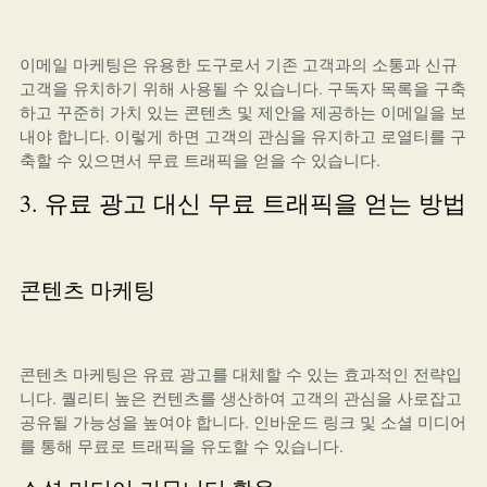
이메일 마케팅은 유용한 도구로서 기존 고객과의 소통과 신규
고객을 유치하기 위해 사용될 수 있습니다. 구독자 목록을 구축
하고 꾸준히 가치 있는 콘텐츠 및 제안을 제공하는 이메일을 보
내야 합니다. 이렇게 하면 고객의 관심을 유지하고 로열티를 구
축할 수 있으면서 무료 트래픽을 얻을 수 있습니다.
3. 유료 광고 대신 무료 트래픽을 얻는 방법
콘텐츠 마케팅
콘텐츠 마케팅은 유료 광고를 대체할 수 있는 효과적인 전략입
니다. 퀄리티 높은 컨텐츠를 생산하여 고객의 관심을 사로잡고
공유될 가능성을 높여야 합니다. 인바운드 링크 및 소셜 미디어
를 통해 무료로 트래픽을 유도할 수 있습니다.