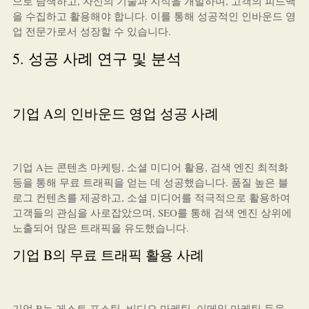
으로 탐색하고, 자신의 기술과 지식을 개발하며, 고객의 피드백
을 수집하고 활용해야 합니다. 이를 통해 성공적인 인바운드 영
업 전문가로서 성장할 수 있습니다.
5. 성공 사례 연구 및 분석
기업 A의 인바운드 영업 성공 사례
기업 A는 콘텐츠 마케팅, 소셜 미디어 활용, 검색 엔진 최적화
등을 통해 무료 트래픽을 얻는 데 성공했습니다. 품질 높은 블
로그 컨텐츠를 제공하고, 소셜 미디어를 적극적으로 활용하여
고객들의 관심을 사로잡았으며, SEO를 통해 검색 엔진 상위에
노출되어 많은 트래픽을 유도했습니다.
기업 B의 무료 트래픽 활용 사례
기업 B는 게스트 포스팅, 비디오 마케팅, 이메일 마케팅 등을