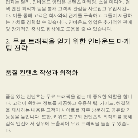
업과는 달리, 인바운드 영업은 콘텐츠 마케팅, 소셜 미디어, 검
색 엔진 최적화 등을 통해 고객의 관심을 사로잡고 유입시킵니
다. 이를 통해 고객은 회사와의 관계를 구축하고 그들이 제공하
는 가치를 경험할 수 있습니다. 인바운드 영업은 추가적인 판매
및 장기적인 충성도 향상에도 도움을 줄 수 있습니다.
2. 무료 트래픽을 얻기 위한 인바운드 마케
팅 전략
품질 컨텐츠 작성과 최적화
품질 있는 컨텐츠는 무료 트래픽을 얻는 데 중요한 역할을 합니
다. 고객이 원하는 정보를 제공하고 유용한 팁, 가이드, 해결책
을 제시하는 내용은 고객이 사이트를 자주 방문하고 공유할 가
능성을 높입니다. 또한, 키워드 연구와 컨텐츠의 최적화를 통해
검색 엔진에서 상위에 노출되어 무료 트래픽을 늘릴 수 있습니
다.