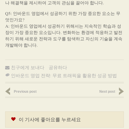
나 해결책을 제시하여 고객의 관심을 끌어야 합니다.
Q5: 인바운드 영업에서 성공하기 위한 가장 중요한 요소는 무
엇인가요?
A: 인바운드 영업에서 성공하기 위해서는 지속적인 학습과 성
장이 가장 중요한 요소입니다. 변화하는 환경에 적응하고 발전
하기 위해 새로운 전략과 도구를 탐색하고 자신의 기술을 계속
개발해야 합니다.
친구에게 보내다
공유하다
인바운드 영업 전략: 무료 트래픽을 활용한 성공 방법
Previous post
Next post
이 기사에 좋아요를 누르세요