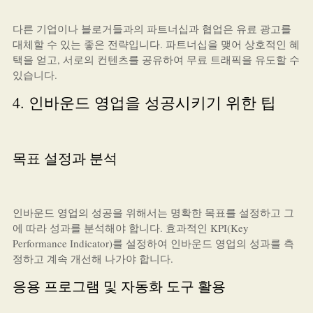
다른 기업이나 블로거들과의 파트너십과 협업은 유료 광고를
대체할 수 있는 좋은 전략입니다. 파트너십을 맺어 상호적인 혜
택을 얻고, 서로의 컨텐츠를 공유하여 무료 트래픽을 유도할 수
있습니다.
4. 인바운드 영업을 성공시키기 위한 팁
목표 설정과 분석
인바운드 영업의 성공을 위해서는 명확한 목표를 설정하고 그
에 따라 성과를 분석해야 합니다. 효과적인 KPI(Key
Performance Indicator)를 설정하여 인바운드 영업의 성과를 측
정하고 계속 개선해 나가야 합니다.
응용 프로그램 및 자동화 도구 활용