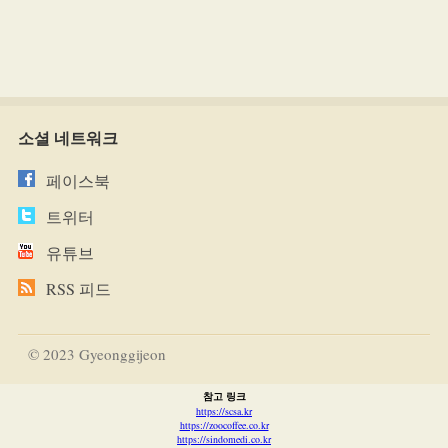
소셜 네트워크
페이스북
트위터
유튜브
RSS 피드
© 2023 Gyeonggijeon
참고 링크
https://scsa.kr
https://zoocoffee.co.kr
https://sindomedi.co.kr