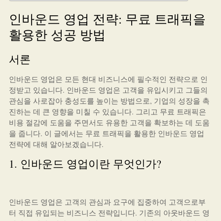
인바운드 영업 전략: 무료 트래픽을
활용한 성공 방법
서론
인바운드 영업은 모든 현대 비즈니스에 필수적인 전략으로 인
정받고 있습니다. 인바운드 영업은 고객을 유입시키고 그들의
관심을 사로잡아 충성도를 높이는 방법으로, 기업의 성장을 촉
진하는 데 큰 영향을 미칠 수 있습니다. 그리고 무료 트래픽은
비용 절감에 도움을 주면서도 유용한 고객을 확보하는 데 도움
을 줍니다. 이 글에서는 무료 트래픽을 활용한 인바운드 영업
전략에 대해 알아보겠습니다.
1. 인바운드 영업이란 무엇인가?
인바운드 영업은 고객의 관심과 요구에 집중하여 고객으로부
터 직접 유입되는 비즈니스 전략입니다. 기존의 아웃바운드 영