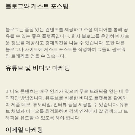
블로그와 게스트 포스팅
블로그는 품질 있는 컨텐츠를 제공하고 소셜 미디어를 통해 공
유될 수 있는 좋은 플랫폼입니다. 회사 블로그를 운영하여 새로
운 정보를 제공하고 경제의견을 나눌 수 있습니다. 또한 다른
블로그나 사이트에 게스트 포스트를 작성하여 그들의 팔로워
와 트래픽을 얻을 수 있습니다.
유튜브 및 비디오 마케팅
비디오 콘텐츠는 매우 인기가 있으며 무료 트래픽을 얻는 데 효
과적인 방법입니다. 유튜브를 비롯한 비디오 플랫폼을 활용하
여 제품 데모, 튜토리얼, 인터뷰 등을 제공할 수 있습니다. 유튜
브 채널과 비디오를 최적화하여 검색 엔진에서 잘 검색되고 트
래픽을 유도할 수 있도록 해야 합니다.
이메일 마케팅