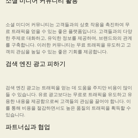
소셜 미디어 커뮤니티 활용
소셜 미디어 커뮤니티는 고객들과의 상호 작용을 촉진하여 무
료 트래픽을 얻을 수 있는 좋은 플랫폼입니다. 고객들과의 다양
한 주제로 대화하고, 유익한 정보를 제공하며, 브랜드와의 관계
를 구축합니다. 이러한 커뮤니티는 무료 트래픽을 유도하고 고
객의 관심을 높일 수 있는 좋은 기회를 제공합니다.
검색 엔진 광고 피하기
검색 엔진 광고는 트래픽을 얻는 데 도움을 주지만 비용이 많이
들 수 있습니다. 유료 광고보다는 무료로 트래픽을 유도하고 유
용한 내용을 제공함으로써 고객들의 관심을 끌어야 합니다. 이
를 통해 비용을 절감하면서도 높은 품질의 트래픽을 획득할 수
있습니다.
파트너십과 협업