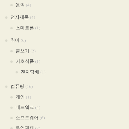
음악
(4)
전자제품
(4)
스마트폰
(1)
취미
(6)
글쓰기
(2)
기호식품
(1)
전자담배
(1)
컴퓨팅
(16)
게임
(1)
네트워크
(4)
소프트웨어
(6)
운영체제
(2)