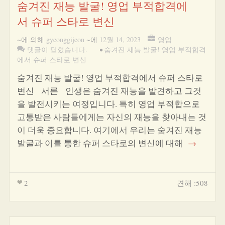
숨겨진 재능 발굴! 영업 부적합격에
서 슈퍼 스타로 변신
~에 의해
gyeonggijeon
~에
12월 14, 2023
영업
댓글이 닫혔습니다.
•
숨겨진 재능 발굴! 영업 부적합격
에서 슈퍼 스타로 변신
숨겨진 재능 발굴! 영업 부적합격에서 슈퍼 스타로
변신 서론 인생은 숨겨진 재능을 발견하고 그것
을 발전시키는 여정입니다. 특히 영업 부적합으로
고통받은 사람들에게는 자신의 재능을 찾아내는 것
이 더욱 중요합니다. 여기에서 우리는 숨겨진 재능
발굴과 이를 통한 슈퍼 스타로의 변신에 대해
→
2
견해 :508