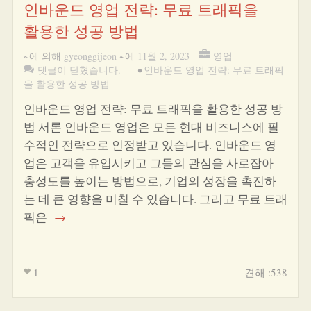
인바운드 영업 전략: 무료 트래픽을
활용한 성공 방법
~에 의해
gyeonggijeon
~에
11월 2, 2023
영업
댓글이 닫혔습니다.
•
인바운드 영업 전략: 무료 트래픽
을 활용한 성공 방법
인바운드 영업 전략: 무료 트래픽을 활용한 성공 방
법 서론 인바운드 영업은 모든 현대 비즈니스에 필
수적인 전략으로 인정받고 있습니다. 인바운드 영
업은 고객을 유입시키고 그들의 관심을 사로잡아
충성도를 높이는 방법으로, 기업의 성장을 촉진하
는 데 큰 영향을 미칠 수 있습니다. 그리고 무료 트래
픽은
→
1
견해 :538