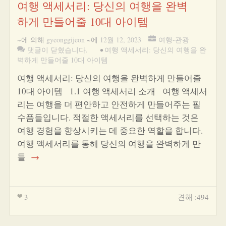
여행 액세서리: 당신의 여행을 완벽
하게 만들어줄 10대 아이템
~에 의해
gyeonggijeon
~에
12월 12, 2023
여행-관광
댓글이 닫혔습니다.
•
여행 액세서리: 당신의 여행을 완
벽하게 만들어줄 10대 아이템
여행 액세서리: 당신의 여행을 완벽하게 만들어줄
10대 아이템 1.1 여행 액세서리 소개 여행 액세서
리는 여행을 더 편안하고 안전하게 만들어주는 필
수품들입니다. 적절한 액세서리를 선택하는 것은
여행 경험을 향상시키는 데 중요한 역할을 합니다.
여행 액세서리를 통해 당신의 여행을 완벽하게 만
들
→
3
견해 :494