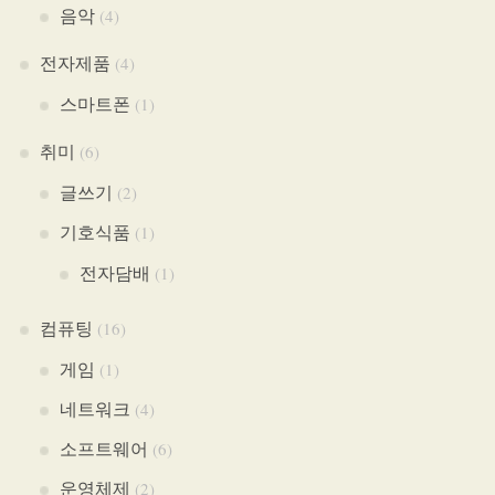
음악
(4)
전자제품
(4)
스마트폰
(1)
취미
(6)
글쓰기
(2)
기호식품
(1)
전자담배
(1)
컴퓨팅
(16)
게임
(1)
네트워크
(4)
소프트웨어
(6)
운영체제
(2)