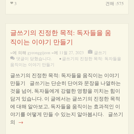
3
견해 :575
글쓰기의 진정한 목적: 독자들을 움
직이는 이야기 만들기
~에 의해
gyeonggijeon
~에
11월 27, 2023
글쓰기
댓글이 닫혔습니다.
•
글쓰기의 진정한 목적: 독자들을
움직이는 이야기 만들기
글쓰기의 진정한 목적: 독자들을 움직이는 이야기
만들기 글쓰기는 단순히 단어와 문장을 나열하는
것을 넘어, 독자들에게 강렬한 영향을 끼치는 힘이
담겨 있습니다. 이 글에서는 글쓰기의 진정한 목적
에 대해 알아보고, 독자들을 움직이는 효과적인 이
야기를 어떻게 만들 수 있는지 알아봅시다. 글쓰기
의
→