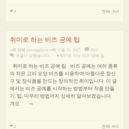
3
견해 :505
취미로 하는 비즈 공예 팁
~에 의해
gyeonggijeon
~에
11월 16, 2023
취미
댓글이 닫혔습니다.
•
취미로 하는 비즈 공예 팁
취미로 하는 비즈 공예 팁 비즈 공예는 여러 종류
의 작은 고리 모양 비즈를 사용하여 아름다운 장신
구 및 장식품을 만드는 창의적인 취미입니다. 이 글
에서는 비즈 공예를 시작하는 방법부터 작품 만들
기, 팁, 마무리 방법까지 상세히 알아보겠습니다.
개요
→
2
견해 :601