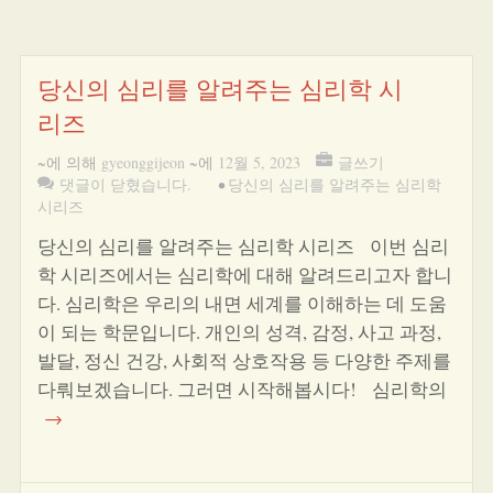
당신의 심리를 알려주는 심리학 시
리즈
~에 의해
gyeonggijeon
~에
12월 5, 2023
글쓰기
댓글이 닫혔습니다.
•
당신의 심리를 알려주는 심리학
시리즈
당신의 심리를 알려주는 심리학 시리즈 이번 심리
학 시리즈에서는 심리학에 대해 알려드리고자 합니
다. 심리학은 우리의 내면 세계를 이해하는 데 도움
이 되는 학문입니다. 개인의 성격, 감정, 사고 과정,
발달, 정신 건강, 사회적 상호작용 등 다양한 주제를
다뤄보겠습니다. 그러면 시작해봅시다! 심리학의
→