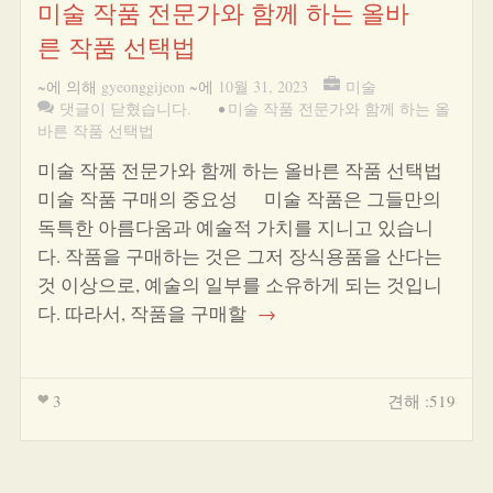
미술 작품 전문가와 함께 하는 올바
른 작품 선택법
~에 의해
gyeonggijeon
~에
10월 31, 2023
미술
댓글이 닫혔습니다.
•
미술 작품 전문가와 함께 하는 올
바른 작품 선택법
미술 작품 전문가와 함께 하는 올바른 작품 선택법
미술 작품 구매의 중요성 미술 작품은 그들만의
독특한 아름다움과 예술적 가치를 지니고 있습니
다. 작품을 구매하는 것은 그저 장식용품을 산다는
것 이상으로, 예술의 일부를 소유하게 되는 것입니
다. 따라서, 작품을 구매할
→
3
견해 :519