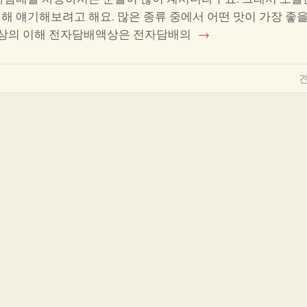
해 얘기해보려고 해요. 많은 종류 중에서 어떤 맛이 가장 좋을
액상의 이해 전자담배액상은 전자담배의
→
견