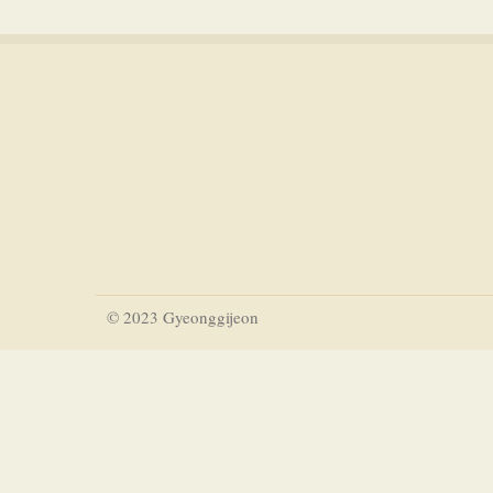
© 2023 Gyeonggijeon