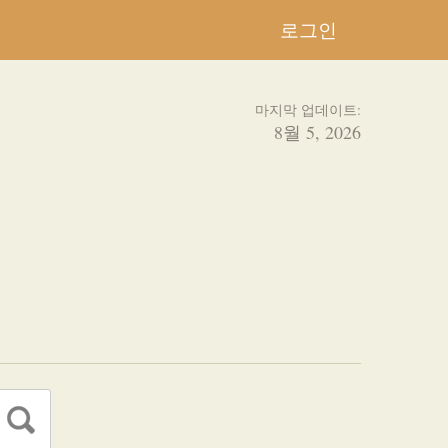
로그인
마지막 업데이트:
8월 5, 2026