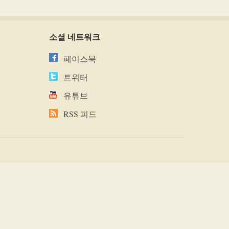
소셜 네트워크
페이스북
트위터
유튜브
RSS 피드