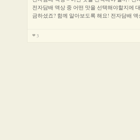
전자담배 액상 중 어떤 맛을 선택해야할지에 대
금하셨죠? 함께 알아보도록 해요! 전자담배 
3