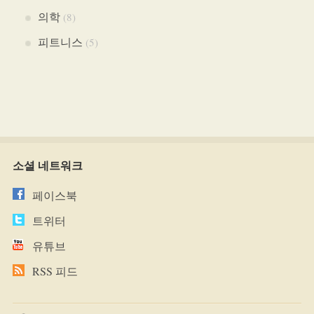
의학
(8)
피트니스
(5)
소셜 네트워크
페이스북
트위터
유튜브
RSS 피드