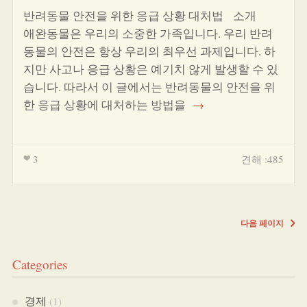
반려동물 안전을 위한 응급 상황 대처법 소개
애완동물은 우리의 소중한 가족입니다. 우리 반려
동물의 안전은 항상 우리의 최우선 과제입니다. 하
지만 사고나 응급 상황은 예기치 않게 발생할 수 있
습니다. 따라서 이 글에서는 반려동물의 안전을 위
한 응급 상황에 대처하는 방법을
→
3
견해 :485
다음 페이지
Categories
경제
(1)