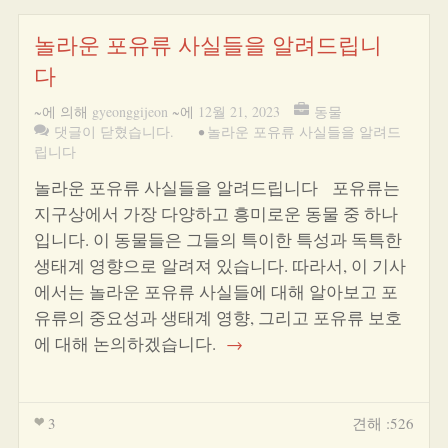
놀라운 포유류 사실들을 알려드립니
다
~에 의해
gyeonggijeon
~에
12월 21, 2023
동물
댓글이 닫혔습니다.
•
놀라운 포유류 사실들을 알려드
립니다
놀라운 포유류 사실들을 알려드립니다 포유류는
지구상에서 가장 다양하고 흥미로운 동물 중 하나
입니다. 이 동물들은 그들의 특이한 특성과 독특한
생태계 영향으로 알려져 있습니다. 따라서, 이 기사
에서는 놀라운 포유류 사실들에 대해 알아보고 포
유류의 중요성과 생태계 영향, 그리고 포유류 보호
에 대해 논의하겠습니다.
→
3
견해 :526