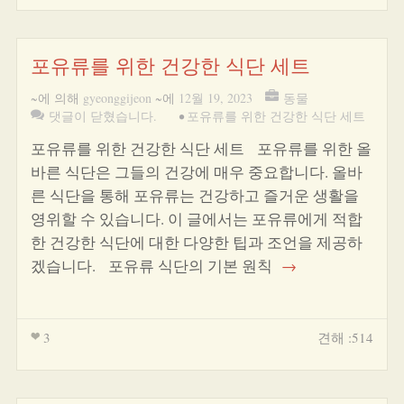
포유류를 위한 건강한 식단 세트
~에 의해
gyeonggijeon
~에
12월 19, 2023
동물
댓글이 닫혔습니다.
•
포유류를 위한 건강한 식단 세트
포유류를 위한 건강한 식단 세트 포유류를 위한 올
바른 식단은 그들의 건강에 매우 중요합니다. 올바
른 식단을 통해 포유류는 건강하고 즐거운 생활을
영위할 수 있습니다. 이 글에서는 포유류에게 적합
한 건강한 식단에 대한 다양한 팁과 조언을 제공하
겠습니다. 포유류 식단의 기본 원칙
→
3
견해 :514