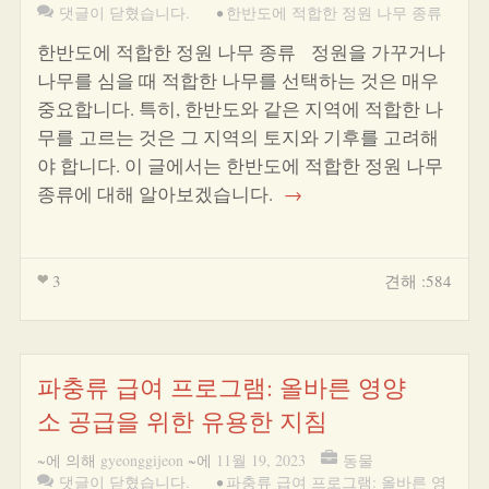
댓글이 닫혔습니다.
•
한반도에 적합한 정원 나무 종류
한반도에 적합한 정원 나무 종류 정원을 가꾸거나
나무를 심을 때 적합한 나무를 선택하는 것은 매우
중요합니다. 특히, 한반도와 같은 지역에 적합한 나
무를 고르는 것은 그 지역의 토지와 기후를 고려해
야 합니다. 이 글에서는 한반도에 적합한 정원 나무
종류에 대해 알아보겠습니다.
→
3
견해 :584
파충류 급여 프로그램: 올바른 영양
소 공급을 위한 유용한 지침
~에 의해
gyeonggijeon
~에
11월 19, 2023
동물
댓글이 닫혔습니다.
•
파충류 급여 프로그램: 올바른 영