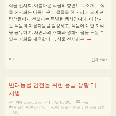
식물 전시회, 아름다운 식물의 향연! 1. 소개 식
물 전시회는 아름다운 식물들을 한 자리에 모아 관
람객들에게 선보이는 특별한 행사입니다. 이 행사
는 식물의 아름다움을 감상하고, 식물에 대한 지식
을 공유하며, 자연과의 조화와 평화로움을 느낄 수
있는 기회를 제공합니다. 식물 전시회는
→
3
견해 :502
반려동물 안전을 위한 응급 상황 대
처법
~에 의해
gyeonggijeon
~에
11월 10, 2023
동물
댓글이 닫혔습니다.
•
반려동물 안전을 위한 응급 상황
대처법