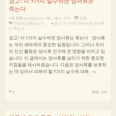
경고! 이 5가지 실수하면 양서류는
죽는다
~에 의해
gyeonggijeon
~에
12월 8, 2023
동물
댓글이 닫혔습니다.
•
경고! 이 5가지 실수하면 양서류
는 죽는다
경고! 이 5가지 실수하면 양서류는 죽는다 양서류
는 우리 생태계의 중요한 일원입니다. 그러나 우리
의 인간 활동은 양서류 인구에 큰 영향을 미치고 있
습니다. 이 글에서는 양서류를 살리기 위한 중요한
지침들을 제시하겠습니다. 다음은 양서류를 보호하
는 데 있어서 피해야 할 5가지 실수에 대해
→
3
견해 :543