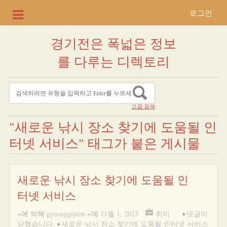
로그인
경기전은 폭넓은 정보
를 다루는 디렉토리
고급 검색
"새로운 낚시 장소 찾기에 도움될 인
터넷 서비스" 태그가 붙은 게시물
새로운 낚시 장소 찾기에 도움될 인
터넷 서비스
~에 의해
gyeonggijeon
~에
11월 1, 2023
취미
•
댓글이
닫혔습니다.
•
새로운 낚시 장소 찾기에 도움될 인터넷 서비스