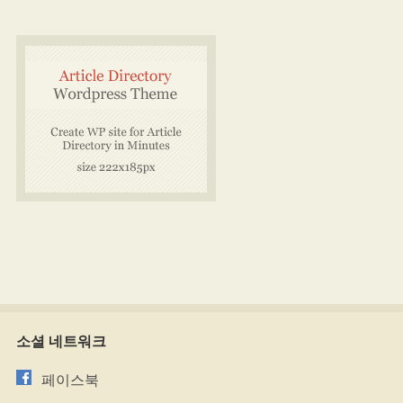
소셜 네트워크
페이스북