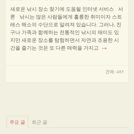
새로운 낚시 장소 찾기에 도움될 인터넷 서비스 서
론 낚시는 많은 사람들에게 훌륭한 취미이자 스트
레스 해소의 수단으로 알려져 있습니다. 그러나, 친
구나 가족과 함께하는 전통적인 낚시의 재미도 있
지만 새로운 장소를 탐험하면서 자연과 조용한 시
간을 즐기는 것은 또 다른 매력을 가지고
→
견해 :485
주요 글
최근 글